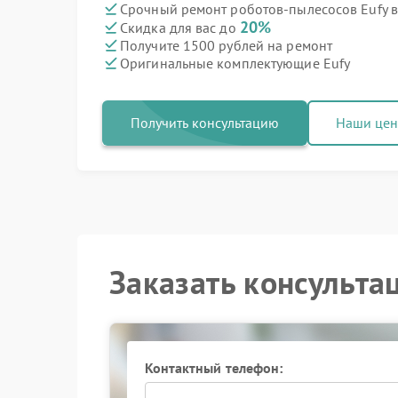
Срочный ремонт роботов-пылесосов Eufy в
20%
Скидка для вас до
Получите 1500 рублей на ремонт
Оригинальные комплектующие Eufy
Получить консультацию
Наши це
Заказать консульта
Контактный телефон: