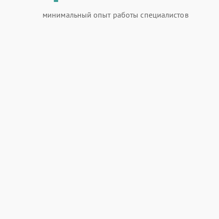
минимальный опыт работы специалистов