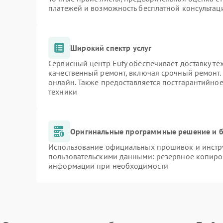
платежей и возможность бесплатной консультаци
Широкий спектр услуг
Сервисный центр Eufy обеспечивает доставку те
качественный ремонт, включая срочный ремонт. 
онлайн. Также предоставляется постгарантийно
техники
Оригинальные программные решение и б
Использование официальных прошивок и инстру
пользовательскими данными: резервное копиро
информации при необходимости