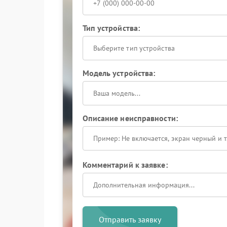
Тип устройства:
Выберите тип устройства
Модель устройства:
Описание неисправности:
Комментарий к заявке:
Отправить заявку