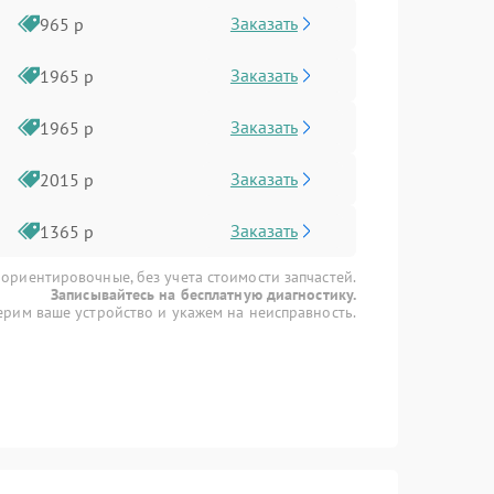
Заказать
965 р
Заказать
1965 р
Заказать
1965 р
Заказать
2015 р
Заказать
1365 р
 ориентировочные, без учета стоимости запчастей.
Записывайтесь на бесплатную диагностику.
рим ваше устройство и укажем на неисправность.