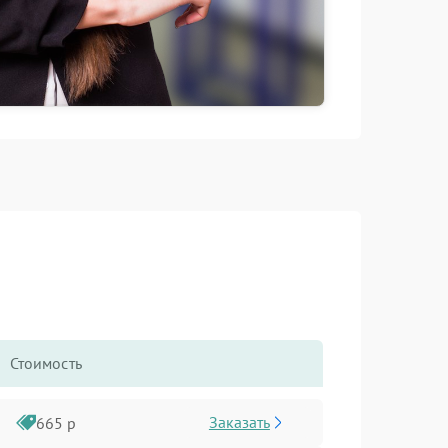
Стоимость
Заказать
665 р