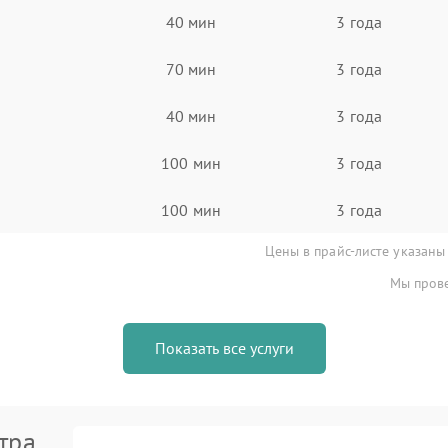
40 мин
3 года
70 мин
3 года
40 мин
3 года
100 мин
3 года
100 мин
3 года
Цены в прайс-листе указаны
Мы прове
Показать все услуги
тра