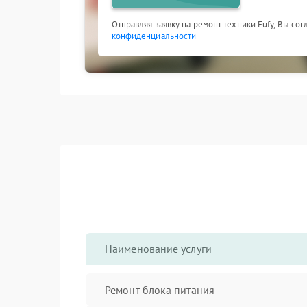
Отправляя заявку на ремонт техники Eufy, Вы со
конфиденциальности
Наименование услуги
Ремонт блока питания