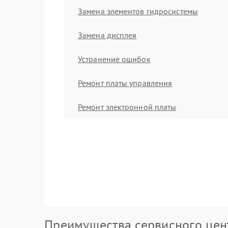
Замена элементов гидросистемы
Замена дисплея
Устранение ошибок
Ремонт платы управления
Ремонт электронной платы
Преимущества сервисного цен