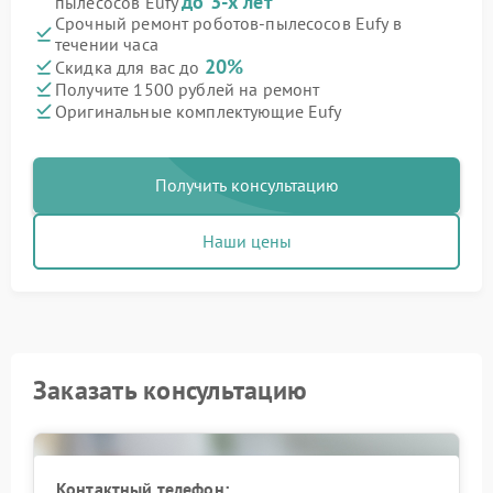
до 3-х лет
пылесосов Eufy
Срочный ремонт роботов-пылесосов Eufy в
течении часа
20%
Скидка для вас до
Получите 1500 рублей на ремонт
Оригинальные комплектующие Eufy
Получить консультацию
Наши цены
Заказать консультацию
Контактный телефон: