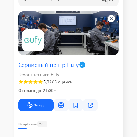
Сервисный центр Eufy
Ремонт техники Eufy
5,0
265 оценки
Открыто до 21:00
Маршрут
285
Обзор
Отзывы