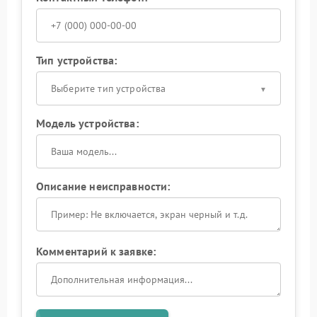
Тип устройства:
Выберите тип устройства
Модель устройства:
Описание неисправности:
Комментарий к заявке: