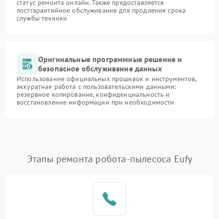
статус ремонта онлайн. Также предоставляется
постгарантийное обслуживание для продления срока
службы техники
Оригинальные программные решение и
безопасное обслуживание данных
Использование официальных прошивок и инструментов,
аккуратная работа с пользовательскими данными:
резервное копирование, конфиденциальность и
восстановление информации при необходимости
Этапы ремонта робота-пылесоса Eufy