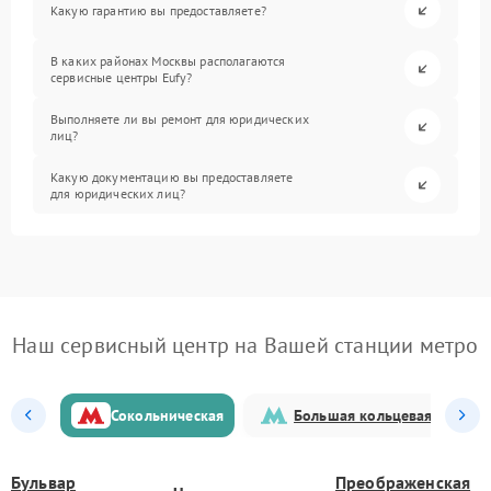
Какую гарантию вы предоставляете?
В каких районах Москвы располагаются
сервисные центры Eufy?
Выполняете ли вы ремонт для юридических
лиц?
Какую документацию вы предоставляете
для юридических лиц?
Наш сервисный центр на Вашей станции метро
Сокольническая
Большая кольцевая
Бульвар
Преображенская