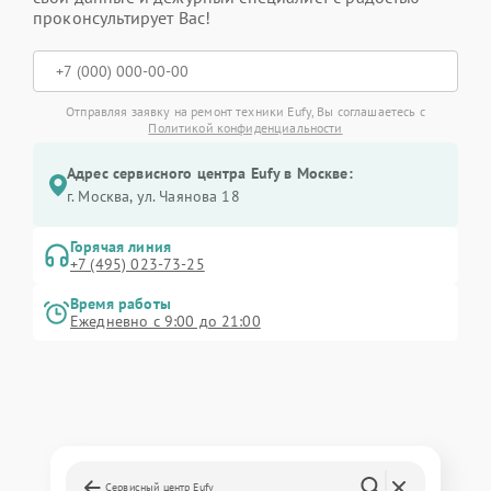
проконсультирует Вас!
Отправляя заявку на ремонт техники Eufy, Вы соглашаетесь с
Политикой конфиденциальности
Адрес сервисного центра Eufy в Москве:
г. Москва, ул. Чаянова 18
Горячая линия
+7 (495) 023-73-25
Время работы
Ежедневно с 9:00 до 21:00
Сервисный центр Eufy