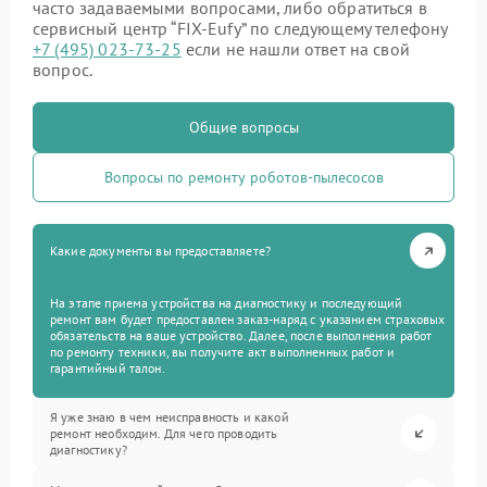
часто задаваемыми вопросами, либо обратиться в
сервисный центр “FIX-Eufy” по следующему телефону
+7 (495) 023-73-25
если не нашли ответ на свой
вопрос.
Общие вопросы
Вопросы по ремонту роботов-пылесосов
Какие документы вы предоставляете?
На этапе приема устройства на диагностику и последующий
ремонт вам будет предоставлен заказ-наряд с указанием страховых
обязательств на ваше устройство. Далее, после выполнения работ
по ремонту техники, вы получите акт выполненных работ и
гарантийный талон.
Я уже знаю в чем неисправность и какой
ремонт необходим. Для чего проводить
диагностику?