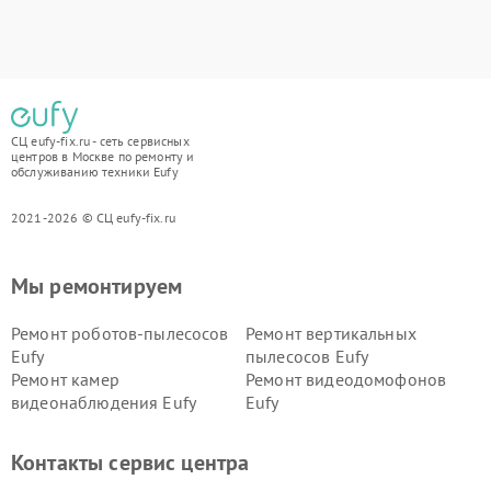
СЦ eufy-fix.ru - сеть сервисных
центров в Москве по ремонту и
обслуживанию техники Eufy
2021-2026 © СЦ eufy-fix.ru
Мы ремонтируем
Ремонт роботов-пылесосов
Ремонт вертикальных
Eufy
пылесосов Eufy
Ремонт камер
Ремонт видеодомофонов
видеонаблюдения Eufy
Eufy
Контакты сервис центра