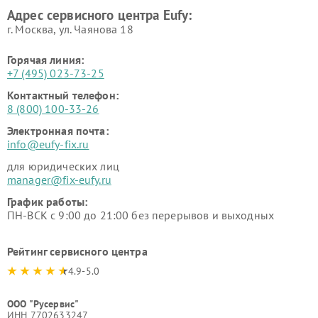
Адрес сервисного центра Eufy:
г. Москва, ул. Чаянова 18
Горячая линия:
+7 (495) 023-73-25
Контактный телефон:
8 (800) 100-33-26
Электронная почта:
info@eufy-fix.ru
для юридических лиц
manager@fix-eufy.ru
График работы:
ПН-ВСК с 9:00 до 21:00 без перерывов и выходных
Рейтинг сервисного центра
4.9-5.0
ООО "Русервис"
ИНН 7702633247