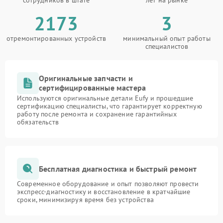
сотрудников в штате
лет на рынке
2173
3
отремонтированных устройств
минимальный опыт работы
специалистов
Оригинальные запчасти и
сертифицированные мастера
Используются оригинальные детали Eufy и прошедшие
сертификацию специалисты, что гарантирует корректную
работу после ремонта и сохранение гарантийных
обязательств
Бесплатная диагностика и быстрый ремонт
Современное оборудование и опыт позволяют провести
экспресс-диагностику и восстановление в кратчайшие
сроки, минимизируя время без устройства