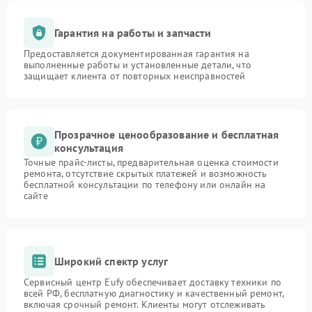
Гарантия на работы и запчасти
Предоставляется документированная гарантия на
выполненные работы и установленные детали, что
защищает клиента от повторных неисправностей
Прозрачное ценообразование и бесплатная
консультация
Точные прайс-листы, предварительная оценка стоимости
ремонта, отсутствие скрытых платежей и возможность
бесплатной консультации по телефону или онлайн на
сайте
Широкий спектр услуг
Сервисный центр Eufy обеспечивает доставку техники по
всей РФ, бесплатную диагностику и качественный ремонт,
включая срочный ремонт. Клиенты могут отслеживать