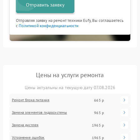
Отправить заявку
Отправляя заявку на ремонт техники Eufy, Вы соглашаетесь
с
Политикой конфиденциальности
Цены на услуги ремонта
Цены актуальны на текущую дату 07.08.2026
Ремонт блока питания
665 р
Замена элементов гидросистемы
965 р
Замена дисплея
1965 р
Устранение ошибок
1965 р