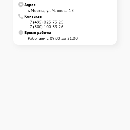
Адрес
г. Москва, ул. Чаянова 18
Контакты
+7 (495) 023-73-25
+7 (800) 100-33-26
Время работы
Работаем с 09:00 до 21:00