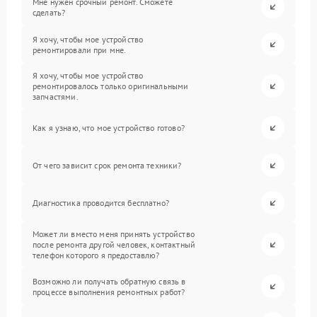
Мне нужен срочный ремонт. Сможете
сделать?
Я хочу, чтобы мое устройство
ремонтировали при мне.
Я хочу, чтобы мое устройство
ремонтировалось только оригинальными
запчастями.
Как я узнаю, что мое устройство готово?
От чего зависит срок ремонта техники?
Диагностика проводится бесплатно?
Может ли вместо меня принять устройство
после ремонта другой человек, контактный
телефон которого я предоставлю?
Возможно ли получать обратную связь в
процессе выполнения ремонтных работ?