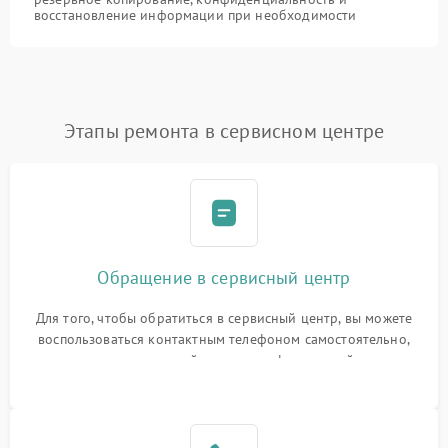
восстановление информации при необходимости
Этапы ремонта в сервисном центре
Обращение в сервисный центр
Для того, чтобы обратиться в сервисный центр, вы можете
воспользоваться контактным телефоном самостоятельно,
или оставить свой номер телефона на сайте