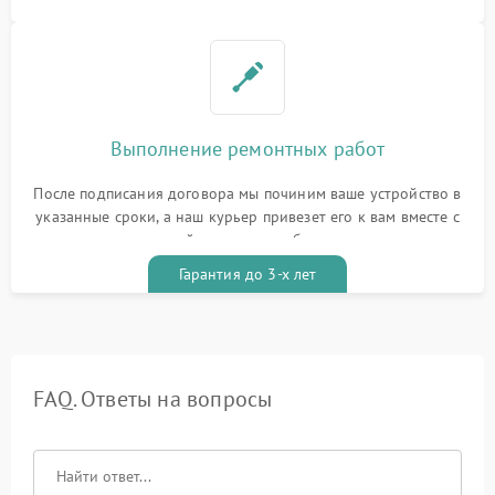
Выполнение ремонтных работ
После подписания договора мы починим ваше устройство в
указанные сроки, а наш курьер привезет его к вам вместе с
гарантийным талоном бесплатно
Гарантия до 3-х лет
FAQ. Ответы на вопросы