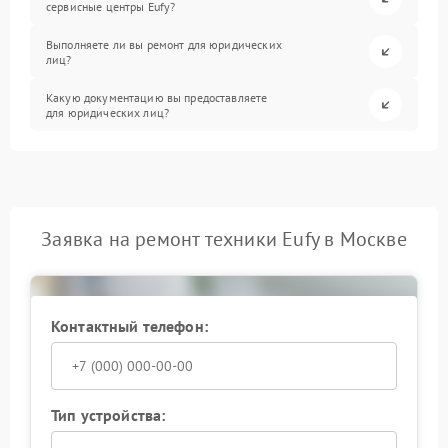
сервисные центры Eufy?
Выполняете ли вы ремонт для юридических
лиц?
Какую документацию вы предоставляете
для юридических лиц?
Заявка на ремонт техники Eufy в Москве
Контактный телефон:
Тип устройства: