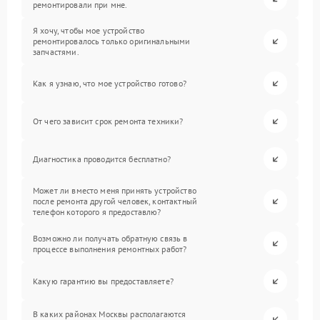
ремонтировали при мне.
Я хочу, чтобы мое устройство
ремонтировалось только оригинальными
запчастями.
Как я узнаю, что мое устройство готово?
От чего зависит срок ремонта техники?
Диагностика проводится бесплатно?
Может ли вместо меня принять устройство
после ремонта другой человек, контактный
телефон которого я предоставлю?
Возможно ли получать обратную связь в
процессе выполнения ремонтных работ?
Какую гарантию вы предоставляете?
В каких районах Москвы располагаются