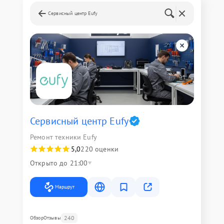
Сервисный центр Eufy
Сервисный центр Eufy
Ремонт техники Eufy
5,0
220 оценки
Открыто до 21:00
Маршрут
240
Обзор
Отзывы