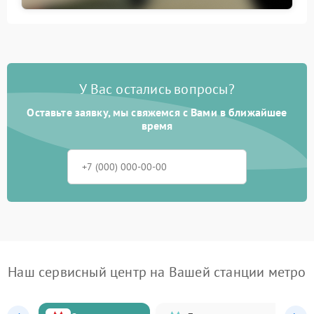
У Вас остались вопросы?
Оставьте заявку, мы свяжемся с Вами в ближайшее
время
Наш сервисный центр на Вашей станции метро