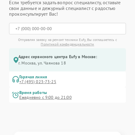
Если требуется задать вопрос специалисту, оставьте
свои данные и дежурный специалист с радостью
проконсультирует Вас!
Отправляя заявку на ремонт техники Eufy, Вы соглашаетесь с
Политикой конфиденциальности
Адрес сервисного центра Eufy в Москве:
г. Москва, ул. Чаянова 18
Горячая линия
+7 (495) 023-73-25
Время работы
Ежедневно с 9:00 до 21:00