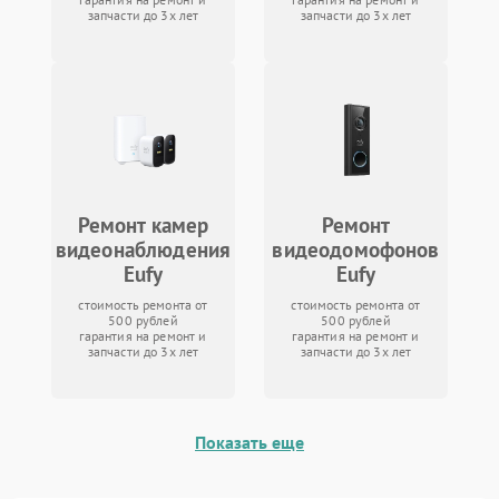
запчасти до 3х лет
запчасти до 3х лет
Ремонт камер
Ремонт
видеонаблюдения
видеодомофонов
Eufy
Eufy
стоимость ремонта от
стоимость ремонта от
500 рублей
500 рублей
гарантия на ремонт и
гарантия на ремонт и
запчасти до 3х лет
запчасти до 3х лет
Показать еще