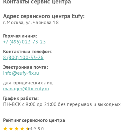
Контакты сервис центра
Адрес сервисного центра Eufy:
г. Москва, ул. Чаянова 18
Горячая линия:
+7 (495) 023-73-25
Контактный телефон:
8 (800) 100-33-26
Электронная почта:
info@eufy-fix.ru
для юридических лиц
manager@fix-eufy.ru
График работы:
ПН-ВСК с 9:00 до 21:00 без перерывов и выходных
Рейтинг сервисного центра
4.9-5.0