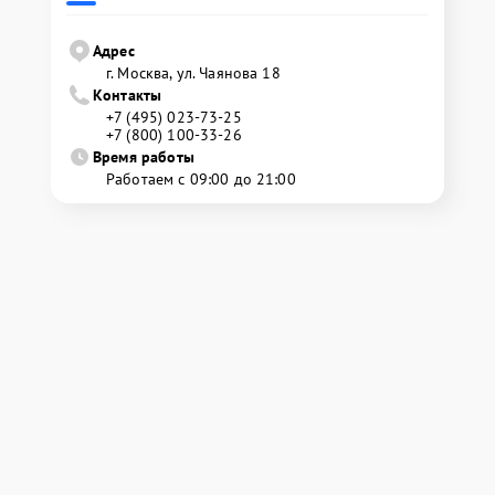
Адрес
г. Москва, ул. Чаянова 18
Контакты
+7 (495) 023-73-25
+7 (800) 100-33-26
Время работы
Работаем с 09:00 до 21:00