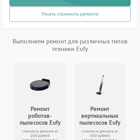
Узнать стоимость ремонта
Выполняем ремонт для различных типов
техники Eufy
Ремонт
Ремонт
роботов-
вертикальных
пылесосов Eufy
пылесосов Eufy
стоимость ремонта от
стоимость ремонта от
200 рублей
300 рублей
гарантия на ремонт и
гарантия на ремонт и