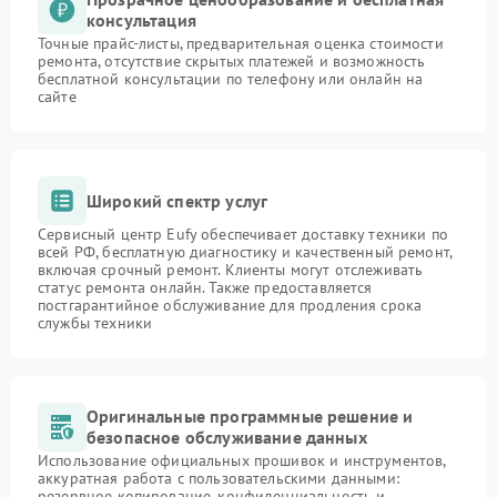
консультация
Точные прайс-листы, предварительная оценка стоимости
ремонта, отсутствие скрытых платежей и возможность
бесплатной консультации по телефону или онлайн на
сайте
Широкий спектр услуг
Сервисный центр Eufy обеспечивает доставку техники по
всей РФ, бесплатную диагностику и качественный ремонт,
включая срочный ремонт. Клиенты могут отслеживать
статус ремонта онлайн. Также предоставляется
постгарантийное обслуживание для продления срока
службы техники
Оригинальные программные решение и
безопасное обслуживание данных
Использование официальных прошивок и инструментов,
аккуратная работа с пользовательскими данными:
резервное копирование, конфиденциальность и