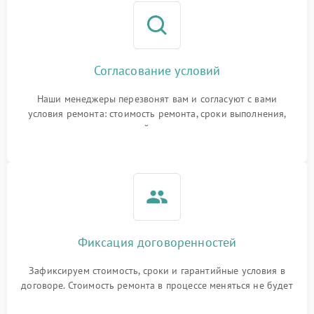
Согласование условий
Наши менеджеры перезвонят вам и согласуют с вами
условия ремонта: стоимость ремонта, сроки выполнения,
гарантийные условия
Фиксация договоренностей
Зафиксируем стоимость, сроки и гарантийные условия в
договоре. Стоимость ремонта в процессе меняться не будет