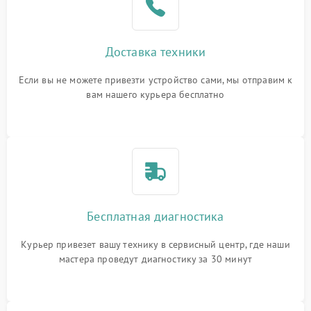
Доставка техники
Если вы не можете привезти устройство сами, мы отправим к
вам нашего курьера бесплатно
Бесплатная диагностика
Курьер привезет вашу технику в сервисный центр, где наши
мастера проведут диагностику за 30 минут