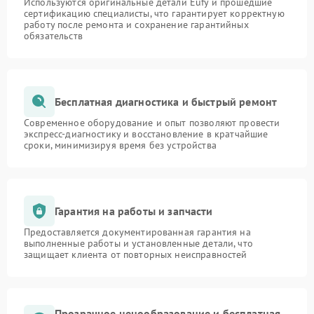
Используются оригинальные детали Eufy и прошедшие
сертификацию специалисты, что гарантирует корректную
работу после ремонта и сохранение гарантийных
обязательств
Бесплатная диагностика и быстрый ремонт
Современное оборудование и опыт позволяют провести
экспресс-диагностику и восстановление в кратчайшие
сроки, минимизируя время без устройства
Гарантия на работы и запчасти
Предоставляется документированная гарантия на
выполненные работы и установленные детали, что
защищает клиента от повторных неисправностей
Прозрачное ценообразование и бесплатная