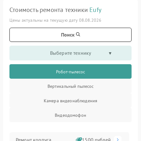
Стоимость ремонта техники
Eufy
Цены актуальны на текущую дату 08.08.2026
Поиск
Выберите технику
Робот-пылесос
Вертикальный пылесос
Камера видеонаблюдения
Видеодомофон
Ремонт корпуса
1500 рублей