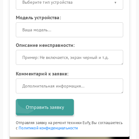
Выберите тип устройства
Модель устройства:
Описание неисправности:
Комментарий к заявке:
Отправить заявку
Отправляя заявку на ремонт техники Eufy, Вы соглашаетесь
с
Политикой конфиденциальности