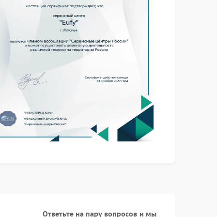
Заказать
1700 рублей
Заказать
1250 рублей
Заказать
400 рублей
Заказать
300 рублей
Заказать
1800 рублей
Заказать
1000 рублей
Заказать
650 рублей
Заказать
500 рублей
Ответьте на пару вопросов и мы