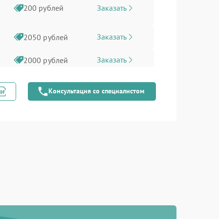
Заказать
200 рублей
Заказать
2050 рублей
Заказать
2000 рублей
Заказать
1500 рублей
Консультация со специалистом
Заказать
1400 рублей
Заказать
1000 рублей
Заказать
1000 рублей
Заказать
800 рублей
Заказать
200 рублей