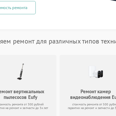
имость ремонта
яем ремонт для различных типов техни
емонт вертикальных
Ремонт камер
пылесосов Eufy
видеонаблюдения E
тоимость ремонта от 300 рублей
стоимость ремонта от 500 рубл
тия на ремонт и запчасти до 3х лет
гарантия на ремонт и запчасти до 