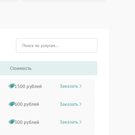
Стоимость
Заказать
1500 рублей
Заказать
600 рублей
Заказать
300 рублей