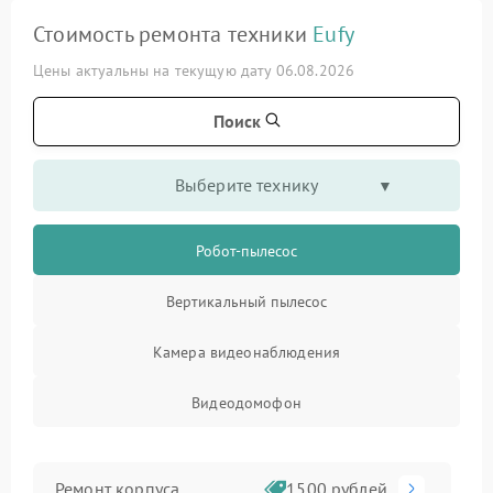
Стоимость ремонта техники
Eufy
Цены актуальны на текущую дату 06.08.2026
Поиск
Выберите технику
Робот-пылесос
Вертикальный пылесос
Камера видеонаблюдения
Видеодомофон
Ремонт корпуса
1500 рублей