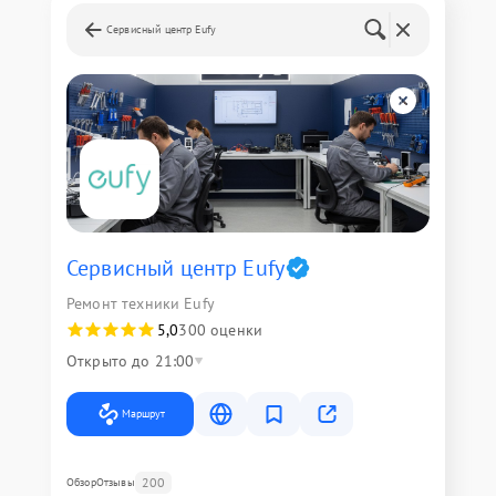
Сервисный центр Eufy
Сервисный центр Eufy
Ремонт техники Eufy
5,0
300 оценки
Открыто до 21:00
Маршрут
200
Обзор
Отзывы