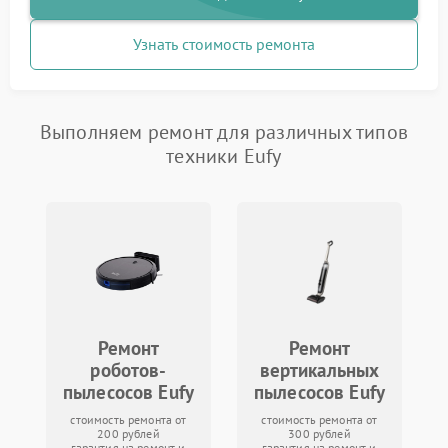
Узнать стоимость ремонта
Выполняем ремонт для различных типов
техники Eufy
Ремонт
Ремонт
роботов-
вертикальных
пылесосов Eufy
пылесосов Eufy
стоимость ремонта от
стоимость ремонта от
200 рублей
300 рублей
гарантия на ремонт и
гарантия на ремонт и