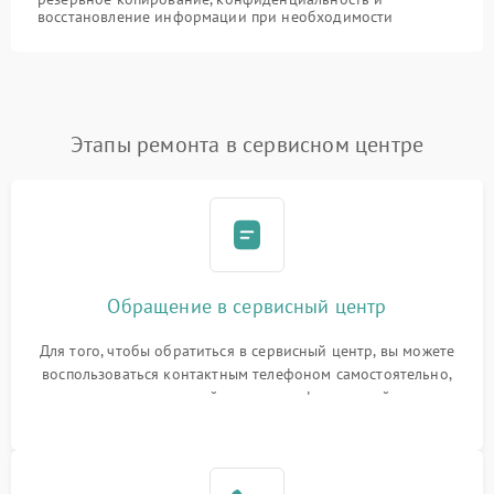
восстановление информации при необходимости
Этапы ремонта в сервисном центре
Обращение в сервисный центр
Для того, чтобы обратиться в сервисный центр, вы можете
воспользоваться контактным телефоном самостоятельно,
или оставить свой номер телефона на сайте