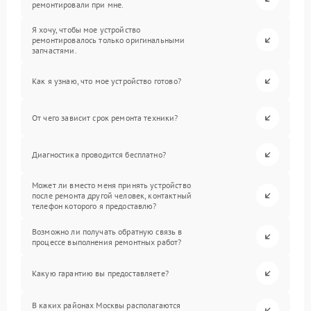
ремонтировали при мне.
Я хочу, чтобы мое устройство
ремонтировалось только оригинальными
запчастями.
Как я узнаю, что мое устройство готово?
От чего зависит срок ремонта техники?
Диагностика проводится бесплатно?
Может ли вместо меня принять устройство
после ремонта другой человек, контактный
телефон которого я предоставлю?
Возможно ли получать обратную связь в
процессе выполнения ремонтных работ?
Какую гарантию вы предоставляете?
В каких районах Москвы располагаются