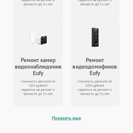
запчасти до 3х лет
запчасти до 3х лет
Ремонт камер
Ремонт
видеонаблюдения
видеодомофонов
Eufy
Eufy
стоимость ремонта от
стоимость ремонта от
500 рублей
500 рублей
гарантия на ремонт и
гарантия на ремонт и
запчасти до 3х лет
запчасти до 3х лет
Показать еще