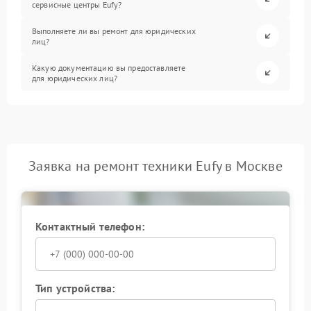
сервисные центры Eufy?
Выполняете ли вы ремонт для юридических
лиц?
Какую документацию вы предоставляете
для юридических лиц?
Заявка на ремонт техники Eufy в Москве
Контактный телефон:
Тип устройства: