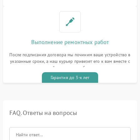
Выполнение ремонтных работ
После подписания договора мы починим ваше устройство в
указанные сроки, а наш курьер привезет его к вам вместе с
гарантийным талоном бесплатно
Гарантия до 3-х лет
FAQ. Ответы на вопросы