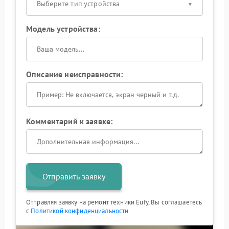
Выберите тип устройства
Модель устройства:
Описание неисправности:
Комментарий к заявке:
Отправить заявку
Отправляя заявку на ремонт техники Eufy, Вы соглашаетесь
с
Политикой конфиденциальности