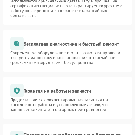
Используются оригинальные детали Eufy и прошедшие
сертификацию специалисты, что гарантирует корректную
работу после ремонта и сохранение гарантийных
обязательств
Бесплатная диагностика и быстрый ремонт
Современное оборудование и опыт позволяют провести
экспресс-диагностику и восстановление в кратчайшие
сроки, минимизируя время без устройства
Гарантия на работы и запчасти
Предоставляется документированная гарантия на
выполненные работы и установленные детали, что
защищает клиента от повторных неисправностей
Прозрачное ценообразование и бесплатная