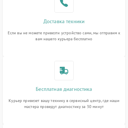
Доставка техники
Если вы не можете привезти устройство сами, мы отправим к
вам нашего курьера бесплатно
Бесплатная диагностика
Курьер привезет вашу технику в сервисный центр, где наши
мастера проведут диагностику за 30 минут