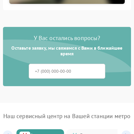
У Вас остались вопросы?
Оставьте заявку, мы свяжемся с Вами в ближайшее
время
Наш сервисный центр на Вашей станции метро