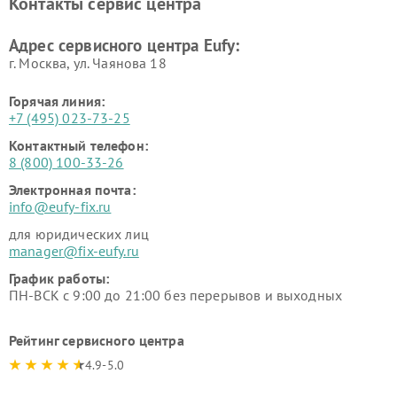
Контакты сервис центра
Адрес сервисного центра Eufy:
г. Москва, ул. Чаянова 18
Горячая линия:
+7 (495) 023-73-25
Контактный телефон:
8 (800) 100-33-26
Электронная почта:
info@eufy-fix.ru
для юридических лиц
manager@fix-eufy.ru
График работы:
ПН-ВСК с 9:00 до 21:00 без перерывов и выходных
Рейтинг сервисного центра
4.9-5.0