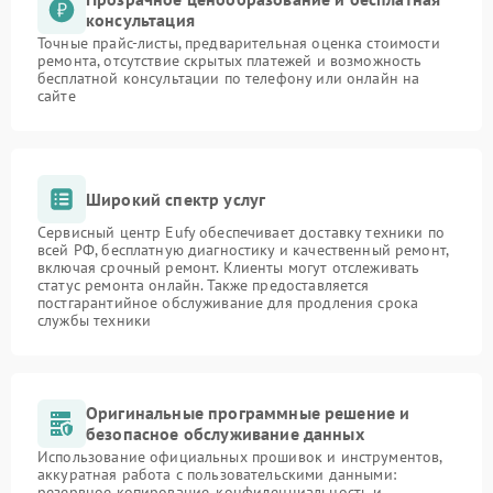
консультация
Точные прайс-листы, предварительная оценка стоимости
ремонта, отсутствие скрытых платежей и возможность
бесплатной консультации по телефону или онлайн на
сайте
Широкий спектр услуг
Сервисный центр Eufy обеспечивает доставку техники по
всей РФ, бесплатную диагностику и качественный ремонт,
включая срочный ремонт. Клиенты могут отслеживать
статус ремонта онлайн. Также предоставляется
постгарантийное обслуживание для продления срока
службы техники
Оригинальные программные решение и
безопасное обслуживание данных
Использование официальных прошивок и инструментов,
аккуратная работа с пользовательскими данными:
резервное копирование, конфиденциальность и