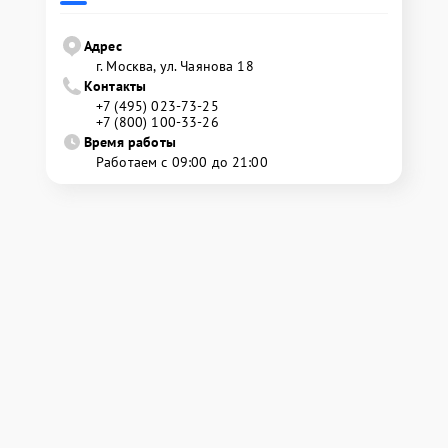
Адрес
г. Москва, ул. Чаянова 18
Контакты
+7 (495) 023-73-25
+7 (800) 100-33-26
Время работы
Работаем с 09:00 до 21:00