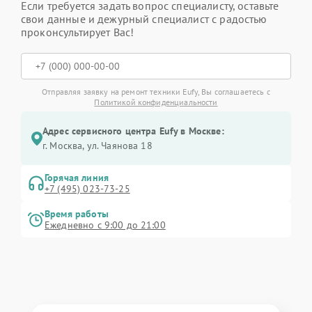
Если требуется задать вопрос специалисту, оставьте
свои данные и дежурный специалист с радостью
проконсультирует Вас!
Отправляя заявку на ремонт техники Eufy, Вы соглашаетесь с
Политикой конфиденциальности
Адрес сервисного центра Eufy в Москве:
г. Москва, ул. Чаянова 18
Горячая линия
+7 (495) 023-73-25
Время работы
Ежедневно с 9:00 до 21:00