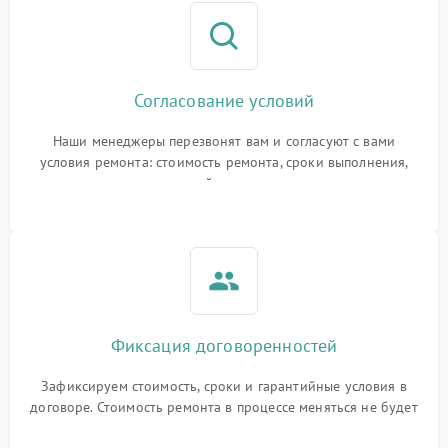
Согласование условий
Наши менеджеры перезвонят вам и согласуют с вами
условия ремонта: стоимость ремонта, сроки выполнения,
гарантийные условия
Фиксация договоренностей
Зафиксируем стоимость, сроки и гарантийные условия в
договоре. Стоимость ремонта в процессе меняться не будет