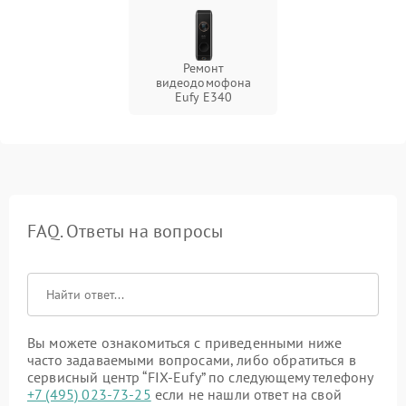
Ремонт
видеодомофона
Eufy E340
FAQ. Ответы на вопросы
Вы можете ознакомиться с приведенными ниже
часто задаваемыми вопросами, либо обратиться в
сервисный центр “FIX-Eufy” по следующему телефону
+7 (495) 023-73-25
если не нашли ответ на свой