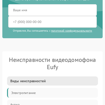
Отправляя, Вы соглашаетесь с
политикой конфиденциальности
Неисправности видеодомофона
Eufy
Виды неисправностей
Электропитание
Аудио