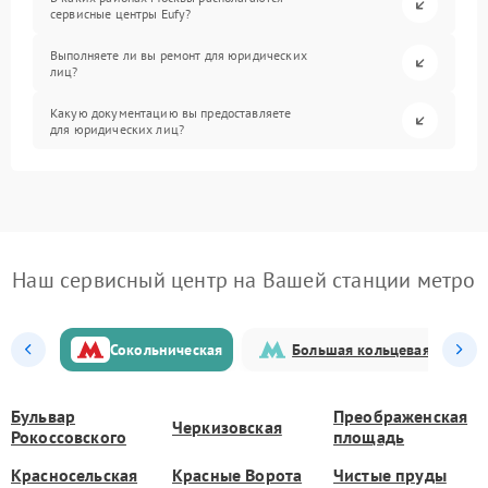
сервисные центры Eufy?
Выполняете ли вы ремонт для юридических
лиц?
Какую документацию вы предоставляете
для юридических лиц?
Наш сервисный центр на Вашей станции метро
Сокольническая
Большая кольцевая
Бульвар
Преображенская
Черкизовская
Рокоссовского
площадь
Красносельская
Красные Ворота
Чистые пруды