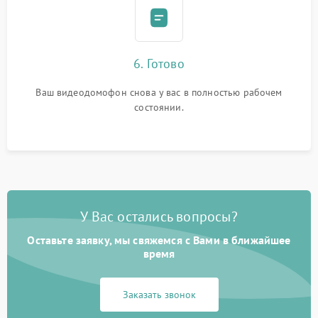
6. Готово
Ваш видеодомофон снова у вас в полностью рабочем
состоянии.
У Вас остались вопросы?
Оставьте заявку, мы свяжемся с Вами в ближайшее
время
Заказать звонок