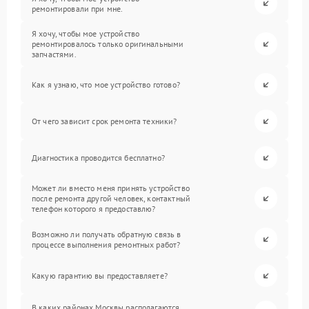
ремонтировали при мне.
Я хочу, чтобы мое устройство
ремонтировалось только оригинальными
запчастями.
Как я узнаю, что мое устройство готово?
От чего зависит срок ремонта техники?
Диагностика проводится бесплатно?
Может ли вместо меня принять устройство
после ремонта другой человек, контактный
телефон которого я предоставлю?
Возможно ли получать обратную связь в
процессе выполнения ремонтных работ?
Какую гарантию вы предоставляете?
В каких районах Москвы располагаются