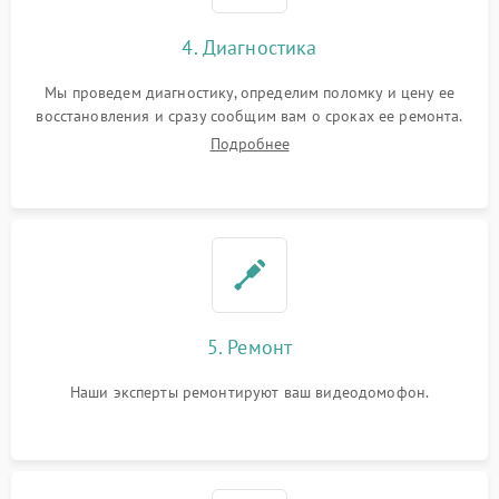
4. Диагностика
Мы проведем диагностику, определим поломку и цену ее
восстановления и сразу сообщим вам о сроках ее ремонта.
Подробнее
5. Ремонт
Наши эксперты ремонтируют ваш видеодомофон.