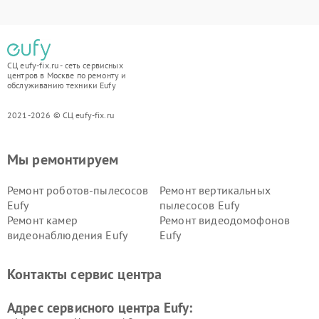
СЦ eufy-fix.ru - сеть сервисных
центров в Москве по ремонту и
обслуживанию техники Eufy
2021-2026 © СЦ eufy-fix.ru
Мы ремонтируем
Ремонт роботов-пылесосов
Ремонт вертикальных
Eufy
пылесосов Eufy
Ремонт камер
Ремонт видеодомофонов
видеонаблюдения Eufy
Eufy
Контакты сервис центра
Адрес сервисного центра Eufy: