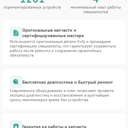
отремонтированных устройств
минимальный опыт работы
специалистов
Оригинальные запчасти и
сертифицированные мастера
Используются оригинальные детали Eufy и прошедшие
сертификацию специалисты, что гарантирует корректную
работу после ремонта и сохранение гарантийных
обязательств
Бесплатная диагностика и быстрый ремонт
Современное оборудование и опыт позволяют провести
экспресс-диагностику и восстановление в кратчайшие
сроки, минимизируя время без устройства
Гарантия на работы и запчасти