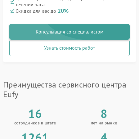
течении часа
20%
Скидка для вас до
Консультация со специалистом
Узнать стоимость работ
Преимущества сервисного центра
Eufy
16
8
сотрудников в штате
лет на рынке
1261
4