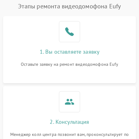
Этапы ремонта видеодомофона Eufy
1. Вы оставляете заявку
Оставьте заявку на ремонт видеодомофона Eufy
2. Консультация
Менеджер колл центра позвонит вам, проконсультирует по