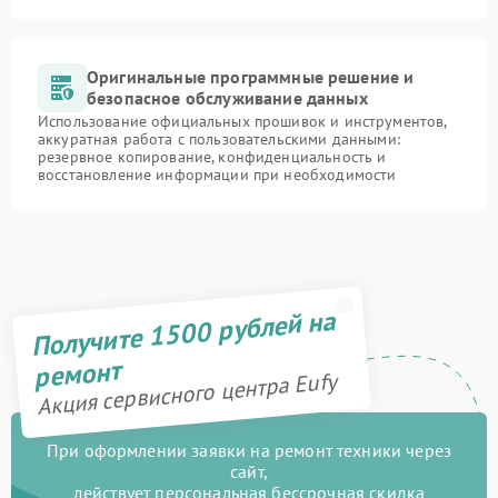
Оригинальные программные решение и
безопасное обслуживание данных
Использование официальных прошивок и инструментов,
аккуратная работа с пользовательскими данными:
резервное копирование, конфиденциальность и
восстановление информации при необходимости
Получите 1500 рублей на
ремонт
Акция сервисного центра Eufy
При оформлении заявки на ремонт техники через
сайт,
действует персональная бессрочная скидка