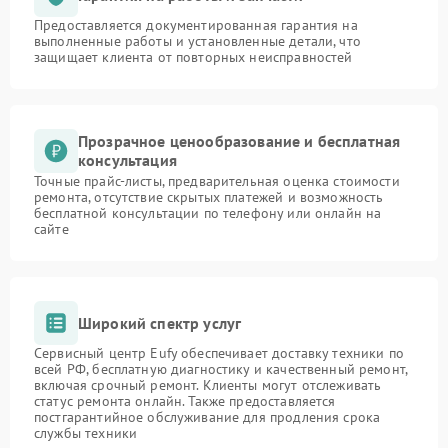
Предоставляется документированная гарантия на
выполненные работы и установленные детали, что
защищает клиента от повторных неисправностей
Прозрачное ценообразование и бесплатная
консультация
Точные прайс-листы, предварительная оценка стоимости
ремонта, отсутствие скрытых платежей и возможность
бесплатной консультации по телефону или онлайн на
сайте
Широкий спектр услуг
Сервисный центр Eufy обеспечивает доставку техники по
всей РФ, бесплатную диагностику и качественный ремонт,
включая срочный ремонт. Клиенты могут отслеживать
статус ремонта онлайн. Также предоставляется
постгарантийное обслуживание для продления срока
службы техники