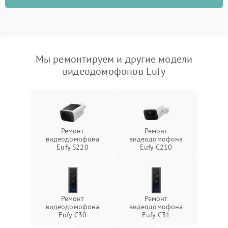
Мы ремонтируем и другие модели
видеодомофонов Eufy
Ремонт
Ремонт
видеодомофона
видеодомофона
Eufy S220
Eufy C210
Ремонт
Ремонт
видеодомофона
видеодомофона
Eufy C30
Eufy C31