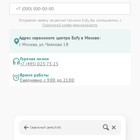
Отправляя заявку на ремонт техники Eufy, Вы соглашаетесь с
Политикой конфиденциальности
Адрес сервисного центра Eufy в Москве:
г. Москва, ул. Чаянова 18
Горячая линия
+7 (495) 023-73-25
Время работы
Ежедневно с 9:00 до 21:00
Сервисный центр Eufy