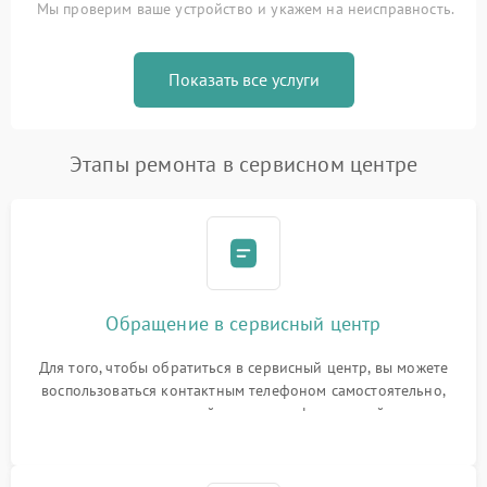
Мы проверим ваше устройство и укажем на неисправность.
Показать все услуги
Этапы ремонта в сервисном центре
Обращение в сервисный центр
Для того, чтобы обратиться в сервисный центр, вы можете
воспользоваться контактным телефоном самостоятельно,
или оставить свой номер телефона на сайте