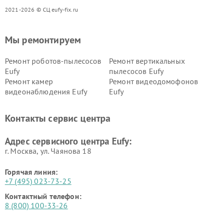
2021-2026 © СЦ eufy-fix.ru
Мы ремонтируем
Ремонт роботов-пылесосов
Ремонт вертикальных
Eufy
пылесосов Eufy
Ремонт камер
Ремонт видеодомофонов
видеонаблюдения Eufy
Eufy
Контакты сервис центра
Адрес сервисного центра Eufy:
г. Москва, ул. Чаянова 18
Горячая линия:
+7 (495) 023-73-25
Контактный телефон:
8 (800) 100-33-26