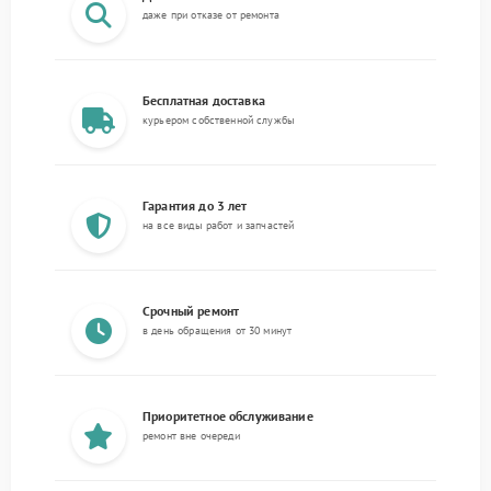
даже при отказе от ремонта
Бесплатная доставка
курьером собственной службы
Гарантия до 3 лет
на все виды работ и запчастей
Срочный ремонт
в день обращения от 30 минут
Приоритетное обслуживание
ремонт вне очереди