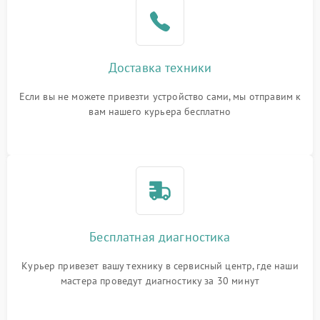
Доставка техники
Если вы не можете привезти устройство сами, мы отправим к
вам нашего курьера бесплатно
Бесплатная диагностика
Курьер привезет вашу технику в сервисный центр, где наши
мастера проведут диагностику за 30 минут