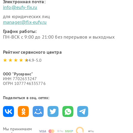
Электронная почта:
info@eufy-fix.ru
для юридических лиц
manager@fix-eufy.ru
График работы:
ПН-ВСК с 9:00 до 21:00 без перерывов и выходных
Рейтинг сервисного центра
4.9-5.0
ООО "Русервис"
ИНН 7702633247
ОГРН 1077746335776
Поделиться в соц. сетях:
Мы принимаем