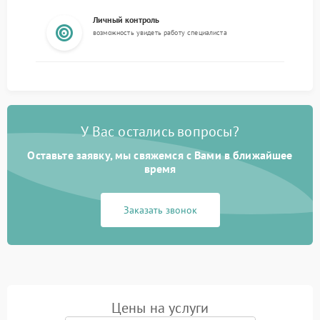
Личный контроль
возможность увидеть работу специалиста
У Вас остались вопросы?
Оставьте заявку, мы свяжемся с Вами в ближайшее
время
Заказать звонок
Цены на услуги