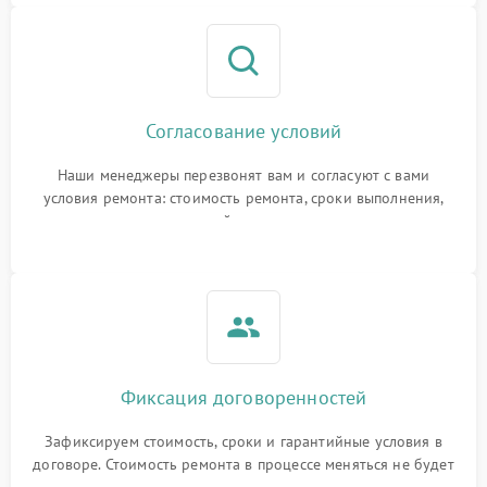
Согласование условий
Наши менеджеры перезвонят вам и согласуют с вами
условия ремонта: стоимость ремонта, сроки выполнения,
гарантийные условия
Фиксация договоренностей
Зафиксируем стоимость, сроки и гарантийные условия в
договоре. Стоимость ремонта в процессе меняться не будет