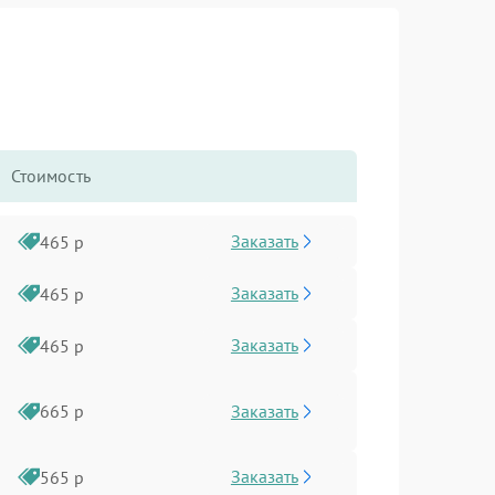
Стоимость
Заказать
465 р
Заказать
465 р
Заказать
465 р
Заказать
665 р
Заказать
565 р