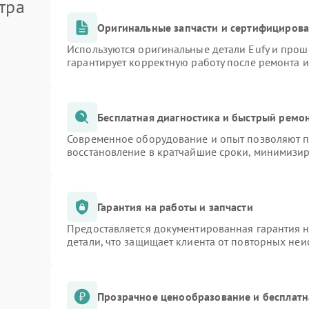
тра
Оригинальные запчасти и сертифициров
Используются оригинальные детали Eufy и про
гарантирует корректную работу после ремонта 
Бесплатная диагностика и быстрый ремо
Современное оборудование и опыт позволяют пр
восстановление в кратчайшие сроки, минимизир
Гарантия на работы и запчасти
Предоставляется документированная гарантия 
детали, что защищает клиента от повторных не
Прозрачное ценообразование и бесплатн