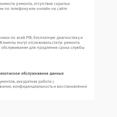
оимости ремонта, отсутствие скрытых
и по телефону или онлайн на сайте
хники по всей РФ, бесплатную диагностику и
Клиенты могут отслеживать статус ремонта
е обслуживание для продления срока службы
езопасное обслуживание данных
ментов, аккуратная работа с
вание, конфиденциальность и восстановление