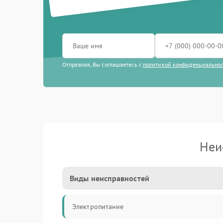
Отправляя, Вы соглашаетесь с
политикой конфиденциально
Неи
Виды неисправностей
Электропитание