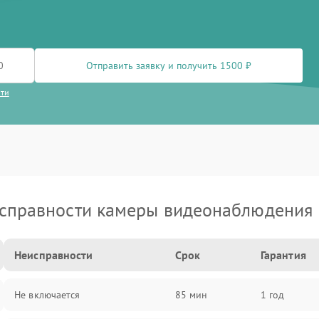
Отправить заявку и получить 1500 ₽
сти
справности камеры видеонаблюдения 
Неисправности
Срок
Гарантия
Не включается
85 мин
1 год