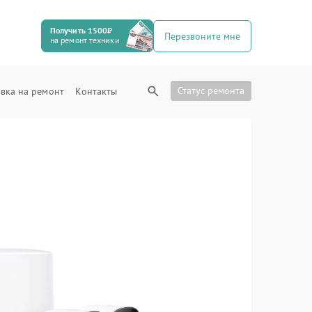
Получить 1500₽
Перезвоните мне
на ремонт техники
Статус ремонта
вка на ремонт
Контакты