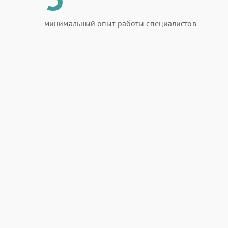
минимальный опыт работы специалистов