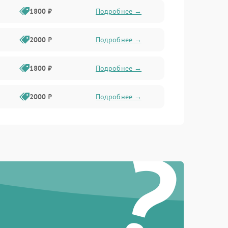
1800 ₽
Подробнее →
2000 ₽
Подробнее →
1800 ₽
Подробнее →
2000 ₽
Подробнее →
?