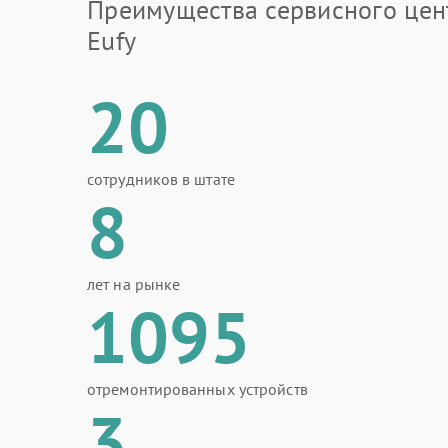
Преимущества сервисного цен
Eufy
20
сотрудников в штате
8
лет на рынке
1095
отремонтированных устройств
3