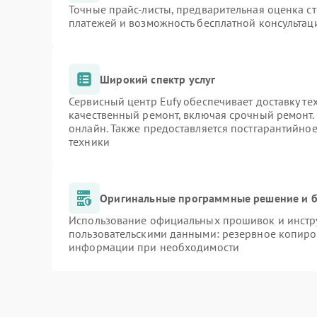
Точные прайс-листы, предварительная оценка ст
платежей и возможность бесплатной консультаци
Широкий спектр услуг
Сервисный центр Eufy обеспечивает доставку те
качественный ремонт, включая срочный ремонт. 
онлайн. Также предоставляется постгарантийно
техники
Оригинальные программные решение и б
Использование официальных прошивок и инстру
пользовательскими данными: резервное копиро
информации при необходимости