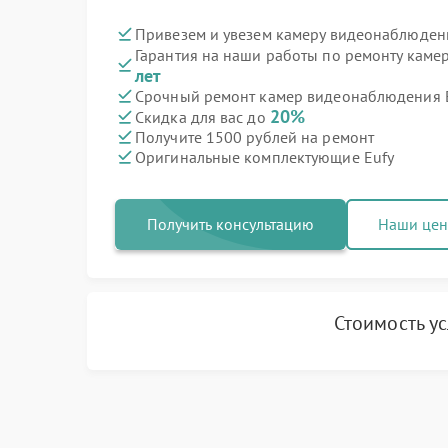
Привезем и увезем камеру видеонаблюдени
Гарантия на наши работы по ремонту кам
лет
Срочный ремонт камер видеонаблюдения Eu
20%
Скидка для вас до
Получите 1500 рублей на ремонт
Оригинальные комплектующие Eufy
Получить консультацию
Наши це
Стоимость у