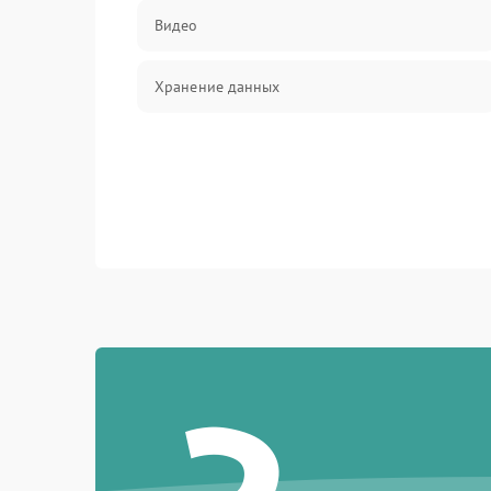
Видео
Хранение данных