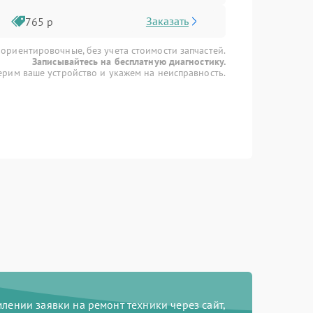
Заказать
765 р
 ориентировочные, без учета стоимости запчастей.
Записывайтесь на бесплатную диагностику.
рим ваше устройство и укажем на неисправность.
ении заявки на ремонт техники через сайт,