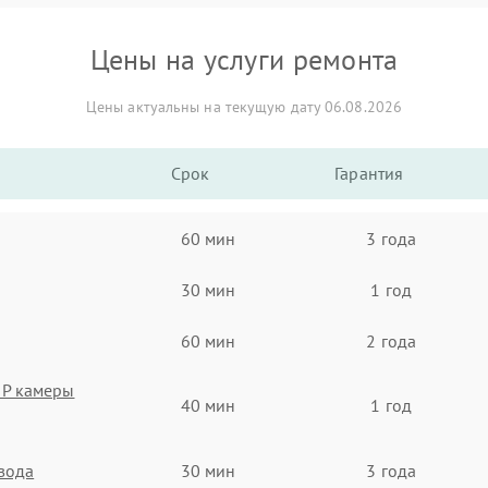
Цены на услуги ремонта
Цены актуальны на текущую дату 06.08.2026
Срок
Гарантия
60 мин
3 года
30 мин
1 год
60 мин
2 года
IP камеры
40 мин
1 год
евода
30 мин
3 года