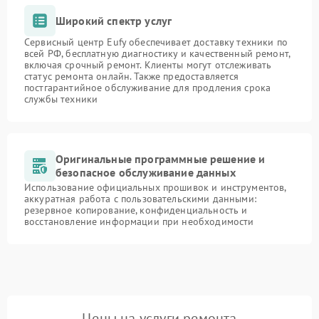
Широкий спектр услуг
Сервисный центр Eufy обеспечивает доставку техники по
всей РФ, бесплатную диагностику и качественный ремонт,
включая срочный ремонт. Клиенты могут отслеживать
статус ремонта онлайн. Также предоставляется
постгарантийное обслуживание для продления срока
службы техники
Оригинальные программные решение и
безопасное обслуживание данных
Использование официальных прошивок и инструментов,
аккуратная работа с пользовательскими данными:
резервное копирование, конфиденциальность и
восстановление информации при необходимости
Цены на услуги ремонта