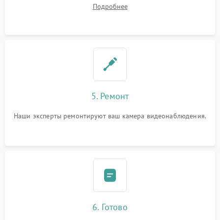
Подробнее
5. Ремонт
Наши эксперты ремонтируют ваш камера видеонаблюдения.
6. Готово