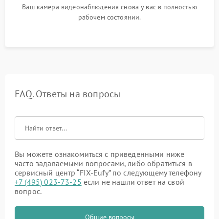
Ваш камера видеонаблюдения снова у вас в полностью
рабочем состоянии.
FAQ. Ответы на вопросы
Вы можете ознакомиться с приведенными ниже
часто задаваемыми вопросами, либо обратиться в
сервисный центр “FIX-Eufy” по следующему телефону
+7 (495) 023-73-25
если не нашли ответ на свой
вопрос.
Общие вопросы