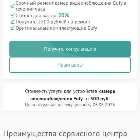
Срочный ремонт камер видеонаблюдения Eufy в
течении часа
20%
Скидка для вас до
Получите 1500 рублей на ремонт
Оригинальные комплектующие Eufy
Получить консультацию
Наши цены
Стоимость услуги
для устройства
камера
видеонаблюдения Eufy
от
500 руб.
Цена актуальна на текущую дату 08.08.2026
Преимущества сервисного центра