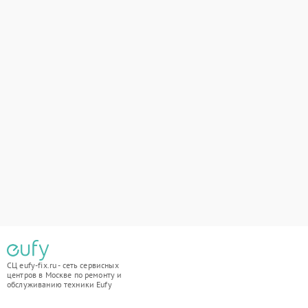
СЦ eufy-fix.ru - сеть сервисных
центров в Москве по ремонту и
обслуживанию техники Eufy