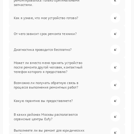
ремонтировалось только оригинальными
запчастями.
Как я узнаю, что мое устройство готово?
От чего зависит срок ремонта техники?
Диагностика проводится бесплатно?
Может ли вместо меня принять устройство
после ремонта другой человек, контактный
телефон которого я предоставлю?
Возможно ли получать обратную связь в
процессе выполнения ремонтных работ?
Какую гарантию вы предоставляете?
В каких районах Москвы располагаются
сервисные центры Eufy?
Выполняете ли вы ремонт для юридических