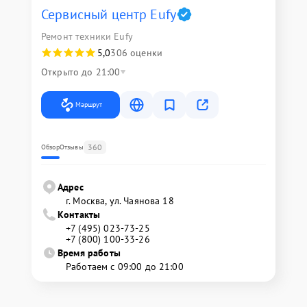
Сервисный центр Eufy
Ремонт техники Eufy
5,0
306 оценки
Открыто до 21:00
Маршрут
360
Обзор
Отзывы
Адрес
г. Москва, ул. Чаянова 18
Контакты
+7 (495) 023-73-25
+7 (800) 100-33-26
Время работы
Работаем с 09:00 до 21:00