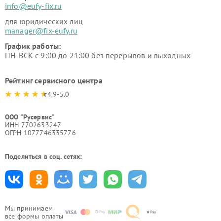
info@eufy-fix.ru
для юридических лиц
manager@fix-eufy.ru
График работы:
ПН-ВСК с 9:00 до 21:00 без перерывов и выходных
Рейтинг сервисного центра
4.9-5.0
ООО "Русервис"
ИНН 7702633247
ОГРН 1077746335776
Поделиться в соц. сетях:
Мы принимаем
все формы оплаты