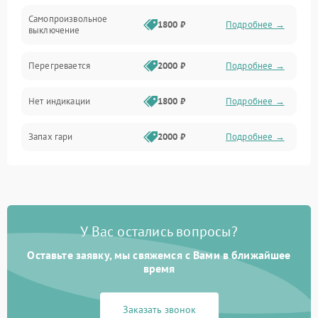
Самопроизвольное
1800 ₽
Подробнее →
выключение
Перегревается
2000 ₽
Подробнее →
Нет индикации
1800 ₽
Подробнее →
Запах гари
2000 ₽
Подробнее →
У Вас остались вопросы?
Оставьте заявку, мы свяжемся с Вами в ближайшее
время
Заказать звонок