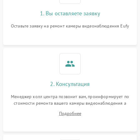
1. Вы оставляете заявку
Оставьте заявку на ремонт камеры видеонаблюдения Eufy
2. Консультация
Менеджер колл центра позвонит вам, проинформирует по
стоимости ремонта вашего камеры видеонаблюдения а
также ответит на все ваши вопросы.
Подробнее