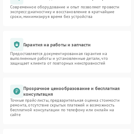
Современное оборудование и опыт позволяют провести
экспресс-диагностику и восстановление в кратчайшие
сроки, минимизируя время без устройства
Гарантия на работы и запчасти
Предоставляется документированная гарантия на
выполненные работы и установленные детали, что
защищает клиента от повторных неисправностей
Прозрачное ценообразование и бесплатная
консультация
Точные прайс-листы, предварительная оценка стоимости
ремонта, отсутствие скрытых платежей и возможность
бесплатной консультации по телефону или онлайн на
сайте