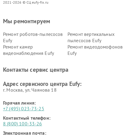
2021-2026 © СЦ eufy-fix.ru
Мы ремонтируем
Ремонт роботов-пылесосов
Ремонт вертикальных
Eufy
пылесосов Eufy
Ремонт камер
Ремонт видеодомофонов
видеонаблюдения Eufy
Eufy
Контакты сервис центра
Адрес сервисного центра Eufy:
г. Москва, ул. Чаянова 18
Горячая линия:
+7 (495) 023-73-25
Контактный телефон:
8 (800) 100-33-26
Электронная почта: