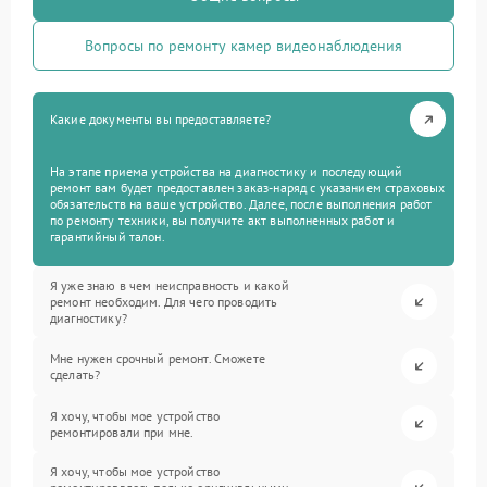
Вопросы по ремонту камер видеонаблюдения
Какие документы вы предоставляете?
На этапе приема устройства на диагностику и последующий
ремонт вам будет предоставлен заказ-наряд с указанием страховых
обязательств на ваше устройство. Далее, после выполнения работ
по ремонту техники, вы получите акт выполненных работ и
гарантийный талон.
Я уже знаю в чем неисправность и какой
ремонт необходим. Для чего проводить
диагностику?
Мне нужен срочный ремонт. Сможете
сделать?
Я хочу, чтобы мое устройство
ремонтировали при мне.
Я хочу, чтобы мое устройство