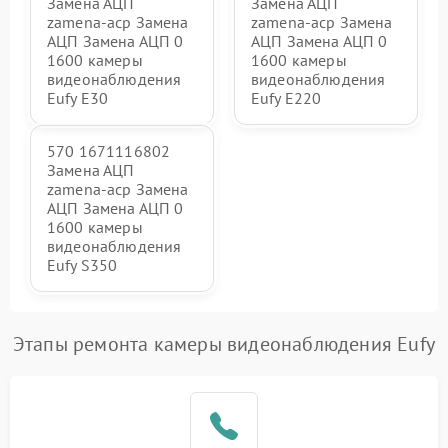
Замена АЦП
Замена АЦП
zamena-acp Замена
zamena-acp Замена
АЦП Замена АЦП 0
АЦП Замена АЦП 0
1600 камеры
1600 камеры
видеонаблюдения
видеонаблюдения
Eufy E30
Eufy E220
570 1671116802
Замена АЦП
zamena-acp Замена
АЦП Замена АЦП 0
1600 камеры
видеонаблюдения
Eufy S350
Этапы ремонта камеры видеонаблюдения Eufy