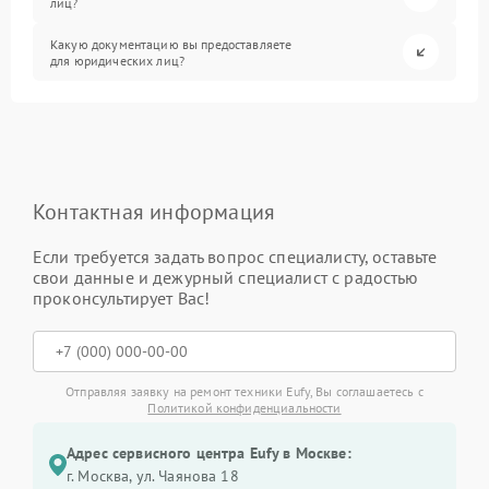
лиц?
Какую документацию вы предоставляете
для юридических лиц?
Контактная информация
Если требуется задать вопрос специалисту, оставьте
свои данные и дежурный специалист с радостью
проконсультирует Вас!
Отправляя заявку на ремонт техники Eufy, Вы соглашаетесь с
Политикой конфиденциальности
Адрес сервисного центра Eufy в Москве:
г. Москва, ул. Чаянова 18