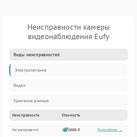
Неисправности камеры
видеонаблюдения Eufy
Виды неисправностей
Электропитание
Видео
Хранение данных
Неисправности
Стоимость
Не включается
2000 ₽
Подробнее →