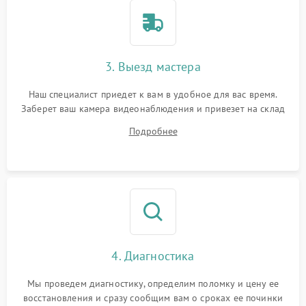
3. Выезд мастера
Наш специалист приедет к вам в удобное для вас время.
Заберет ваш камера видеонаблюдения и привезет на склад
для диагностики.
Подробнее
4. Диагностика
Мы проведем диагностику, определим поломку и цену ее
восстановления и сразу сообщим вам о сроках ее починки