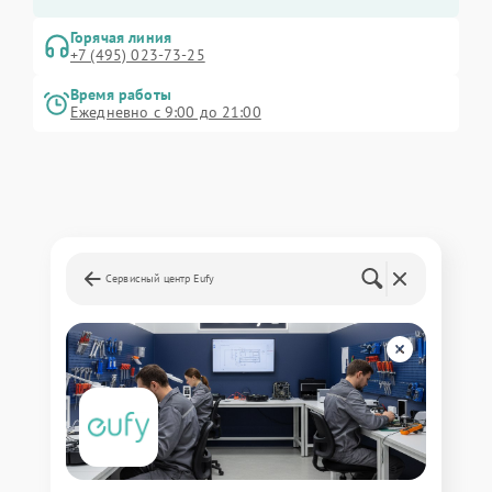
Горячая линия
+7 (495) 023-73-25
Время работы
Ежедневно с 9:00 до 21:00
Сервисный центр Eufy