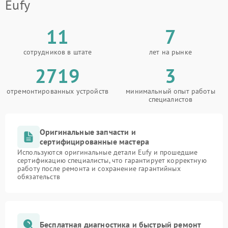
Eufy
11
7
сотрудников в штате
лет на рынке
2719
3
отремонтированных устройств
минимальный опыт работы
специалистов
Оригинальные запчасти и
сертифицированные мастера
Используются оригинальные детали Eufy и прошедшие
сертификацию специалисты, что гарантирует корректную
работу после ремонта и сохранение гарантийных
обязательств
Бесплатная диагностика и быстрый ремонт