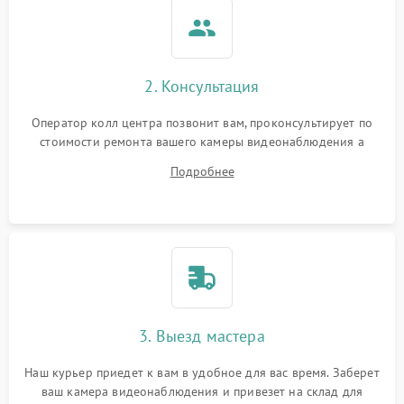
2. Консультация
Оператор колл центра позвонит вам, проконсультирует по
стоимости ремонта вашего камеры видеонаблюдения а
также ответит на все ваши вопросы.
Подробнее
3. Выезд мастера
Наш курьер приедет к вам в удобное для вас время. Заберет
ваш камера видеонаблюдения и привезет на склад для