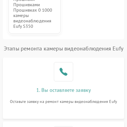
Прошивками
Прошивках 0 1000
камеры
видеонаблюдения
Eufy S350
Этапы ремонта камеры видеонаблюдения Eufy
1. Вы оставляете заявку
Оставьте заявку на ремонт камеры видеонаблюдения Eufy