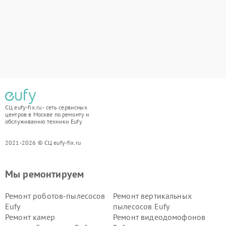
СЦ eufy-fix.ru - сеть сервисных
центров в Москве по ремонту и
обслуживанию техники Eufy
2021-2026 © СЦ eufy-fix.ru
Мы ремонтируем
Ремонт роботов-пылесосов
Ремонт вертикальных
Eufy
пылесосов Eufy
Ремонт камер
Ремонт видеодомофонов