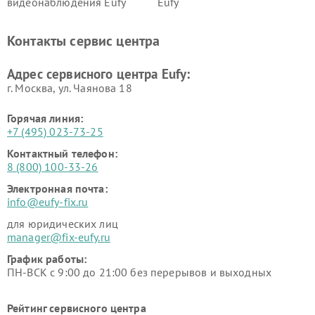
видеонаблюдения Eufy
Eufy
Контакты сервис центра
Адрес сервисного центра Eufy:
г. Москва, ул. Чаянова 18
Горячая линия:
+7 (495) 023-73-25
Контактный телефон:
8 (800) 100-33-26
Электронная почта:
info@eufy-fix.ru
для юридических лиц
manager@fix-eufy.ru
График работы:
ПН-ВСК с 9:00 до 21:00 без перерывов и выходных
Рейтинг сервисного центра