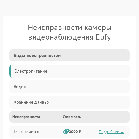
Неисправности камеры
видеонаблюдения Eufy
Виды неисправностей
Электропитание
Видео
Хранение данных
Неисправности
Стоимость
Не включается
2000 ₽
Подробнее →