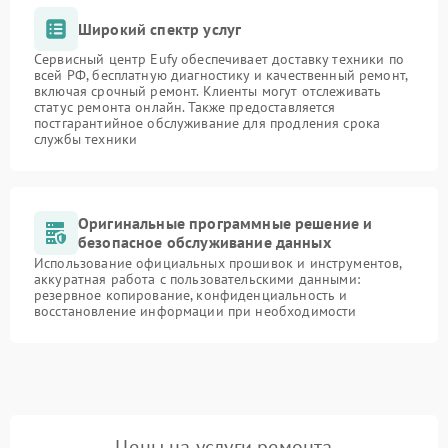
Широкий спектр услуг
Сервисный центр Eufy обеспечивает доставку техники по
всей РФ, бесплатную диагностику и качественный ремонт,
включая срочный ремонт. Клиенты могут отслеживать
статус ремонта онлайн. Также предоставляется
постгарантийное обслуживание для продления срока
службы техники
Оригинальные программные решение и
безопасное обслуживание данных
Использование официальных прошивок и инструментов,
аккуратная работа с пользовательскими данными:
резервное копирование, конфиденциальность и
восстановление информации при необходимости
Цены на услуги ремонта