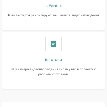
5. Ремонт
Наши эксперты ремонтируют ваш камера видеонаблюдения.
6. Готово
Ваш камера видеонаблюдения снова у вас в полностью
рабочем состоянии.