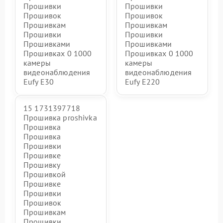
Прошивки
Прошивки
Прошивок
Прошивок
Прошивкам
Прошивкам
Прошивки
Прошивки
Прошивками
Прошивками
Прошивках 0 1000
Прошивках 0 1000
камеры
камеры
видеонаблюдения
видеонаблюдения
Eufy E30
Eufy E220
15 1731397718
Прошивка proshivka
Прошивка
Прошивка
Прошивки
Прошивке
Прошивку
Прошивкой
Прошивке
Прошивки
Прошивок
Прошивкам
Прошивки