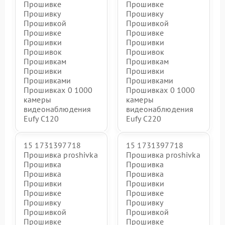
Прошивке
Прошивке
Прошивку
Прошивку
Прошивкой
Прошивкой
Прошивке
Прошивке
Прошивки
Прошивки
Прошивок
Прошивок
Прошивкам
Прошивкам
Прошивки
Прошивки
Прошивками
Прошивками
Прошивках 0 1000
Прошивках 0 1000
камеры
камеры
видеонаблюдения
видеонаблюдения
Eufy C120
Eufy C220
15 1731397718
15 1731397718
Прошивка proshivka
Прошивка proshivka
Прошивка
Прошивка
Прошивка
Прошивка
Прошивки
Прошивки
Прошивке
Прошивке
Прошивку
Прошивку
Прошивкой
Прошивкой
Прошивке
Прошивке