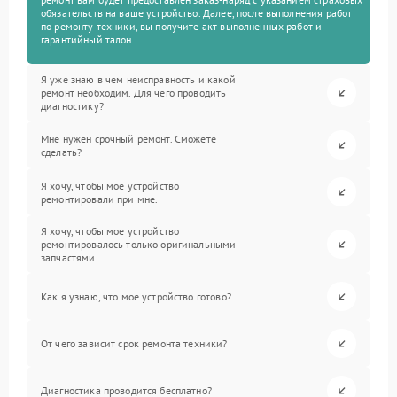
обязательств на ваше устройство. Далее, после выполнения работ
по ремонту техники, вы получите акт выполненных работ и
гарантийный талон.
Я уже знаю в чем неисправность и какой
ремонт необходим. Для чего проводить
диагностику?
Мне нужен срочный ремонт. Сможете
сделать?
Я хочу, чтобы мое устройство
ремонтировали при мне.
Я хочу, чтобы мое устройство
ремонтировалось только оригинальными
запчастями.
Как я узнаю, что мое устройство готово?
От чего зависит срок ремонта техники?
Диагностика проводится бесплатно?