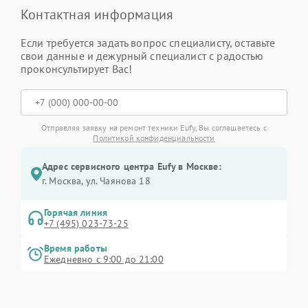
Контактная информация
Если требуется задать вопрос специалисту, оставьте
свои данные и дежурный специалист с радостью
проконсультирует Вас!
Отправляя заявку на ремонт техники Eufy, Вы соглашаетесь с
Политикой конфиденциальности
Адрес сервисного центра Eufy в Москве:
г. Москва, ул. Чаянова 18
Горячая линия
+7 (495) 023-73-25
Время работы
Ежедневно с 9:00 до 21:00