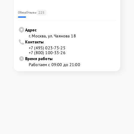
225
Обзор
Отзывы
Адрес
г. Москва, ул. Чаянова 18
Контакты
+7 (495) 023-73-25
+7 (800) 100-33-26
Время работы
Работаем с 09:00 до 21:00