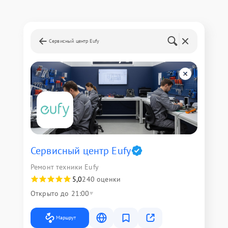
Сервисный центр Eufy
Сервисный центр Eufy
Ремонт техники Eufy
5,0
240 оценки
Открыто до 21:00
Маршрут