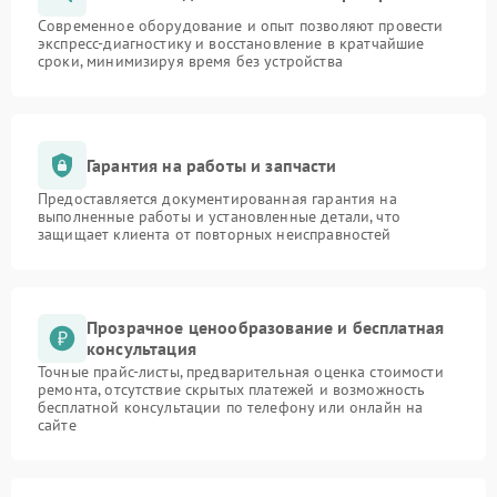
Современное оборудование и опыт позволяют провести
экспресс-диагностику и восстановление в кратчайшие
сроки, минимизируя время без устройства
Гарантия на работы и запчасти
Предоставляется документированная гарантия на
выполненные работы и установленные детали, что
защищает клиента от повторных неисправностей
Прозрачное ценообразование и бесплатная
консультация
Точные прайс-листы, предварительная оценка стоимости
ремонта, отсутствие скрытых платежей и возможность
бесплатной консультации по телефону или онлайн на
сайте