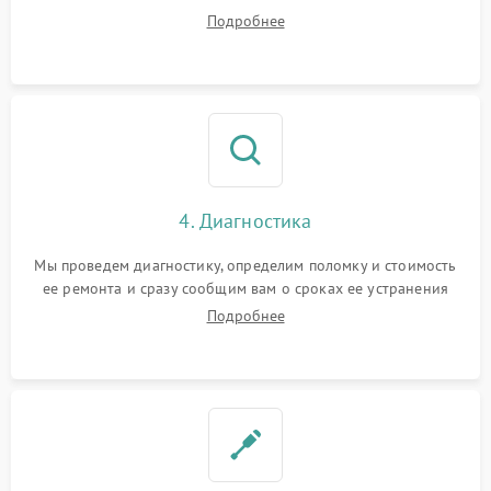
диагностики.
Подробнее
4. Диагностика
Мы проведем диагностику, определим поломку и стоимость
ее ремонта и сразу сообщим вам о сроках ее устранения
Подробнее