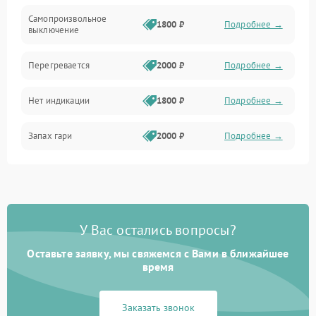
Самопроизвольное
1800 ₽
Подробнее →
выключение
Перегревается
2000 ₽
Подробнее →
Нет индикации
1800 ₽
Подробнее →
Запах гари
2000 ₽
Подробнее →
У Вас остались вопросы?
Оставьте заявку, мы свяжемся с Вами в ближайшее
время
Заказать звонок