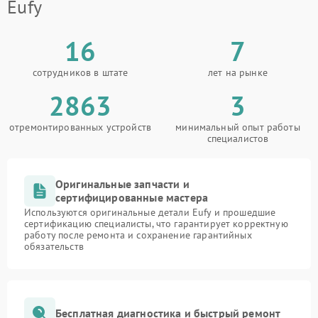
Eufy
16
7
сотрудников в штате
лет на рынке
2863
3
отремонтированных устройств
минимальный опыт работы
специалистов
Оригинальные запчасти и
сертифицированные мастера
Используются оригинальные детали Eufy и прошедшие
сертификацию специалисты, что гарантирует корректную
работу после ремонта и сохранение гарантийных
обязательств
Бесплатная диагностика и быстрый ремонт