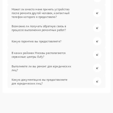
Может ли вместо меня принять устройство
после ремонта другой человек, контактный
телефон которого я предоставлю?
Возможно ли получать обратную связь в
процессе выполнения ремонтных работ?
Какую гарантию вы предоставляете?
В каких районах Москвы располагаются
сервисные центры Eufy?
Выполняете ли вы ремонт для юридических
лиц?
Какую документацию вы предоставляете
для юридических лиц?