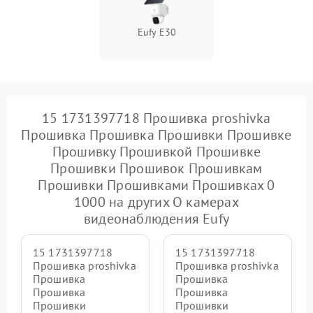
Eufy E30
15 1731397718 Прошивка proshivka
Прошивка Прошивка Прошивки Прошивке
Прошивку Прошивкой Прошивке
Прошивки Прошивок Прошивкам
Прошивки Прошивками Прошивках 0
1000 на других О камерах
видеонаблюдения Eufy
15 1731397718
15 1731397718
Прошивка proshivka
Прошивка proshivka
Прошивка
Прошивка
Прошивка
Прошивка
Прошивки
Прошивки