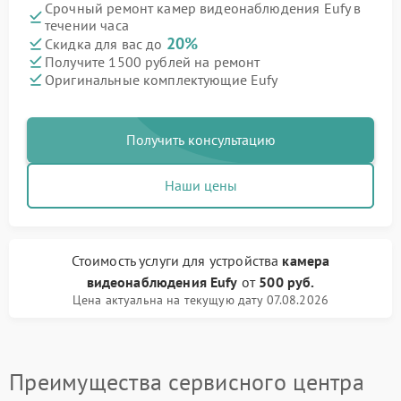
Срочный ремонт камер видеонаблюдения Eufy в
течении часа
20%
Скидка для вас до
Получите 1500 рублей на ремонт
Оригинальные комплектующие Eufy
Получить консультацию
Наши цены
Стоимость услуги
для устройства
камера
видеонаблюдения Eufy
от
500 руб.
Цена актуальна на текущую дату 07.08.2026
Преимущества сервисного центра