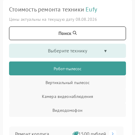
Стоимость ремонта техники
Eufy
Цены актуальны на текущую дату 08.08.2026
Поиск
Выберите технику
Робот-пылесос
Вертикальный пылесос
Камера видеонаблюдения
Видеодомофон
Ремонт корпуса
1500 рублей