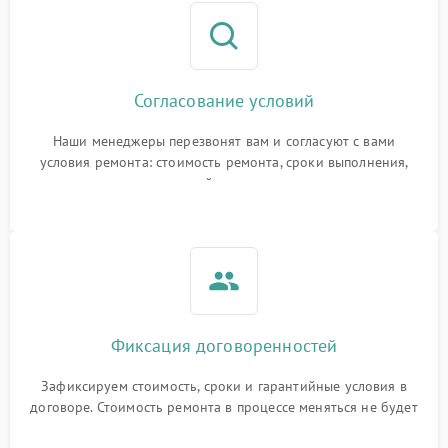
Согласование условий
Наши менеджеры перезвонят вам и согласуют с вами
условия ремонта: стоимость ремонта, сроки выполнения,
гарантийные условия
Фиксация договоренностей
Зафиксируем стоимость, сроки и гарантийные условия в
договоре. Стоимость ремонта в процессе меняться не будет