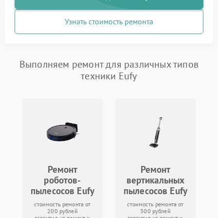
Узнать стоимость ремонта
Выполняем ремонт для различных типов
техники Eufy
Ремонт
Ремонт
роботов-
вертикальных
пылесосов Eufy
пылесосов Eufy
стоимость ремонта от
стоимость ремонта от
200 рублей
300 рублей
гарантия на ремонт и
гарантия на ремонт и