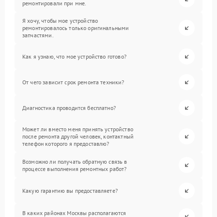
ремонтировали при мне.
Я хочу, чтобы мое устройство
ремонтировалось только оригинальными
запчастями.
Как я узнаю, что мое устройство готово?
От чего зависит срок ремонта техники?
Диагностика проводится бесплатно?
Может ли вместо меня принять устройство
после ремонта другой человек, контактный
телефон которого я предоставлю?
Возможно ли получать обратную связь в
процессе выполнения ремонтных работ?
Какую гарантию вы предоставляете?
В каких районах Москвы располагаются