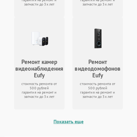
запчасти до 3х лет
запчасти до 3х лет
Ремонт камер
Ремонт
видеонаблюдения
видеодомофонов
Eufy
Eufy
стоимость ремонта от
стоимость ремонта от
500 рублей
500 рублей
гарантия на ремонт и
гарантия на ремонт и
запчасти до 3х лет
запчасти до 3х лет
Показать еще