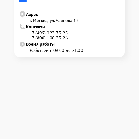
Адрес
г. Москва, ул. Чаянова 18
Контакты
+7 (495) 023-73-25
+7 (800) 100-33-26
Время работы
Работаем с 09:00 до 21:00