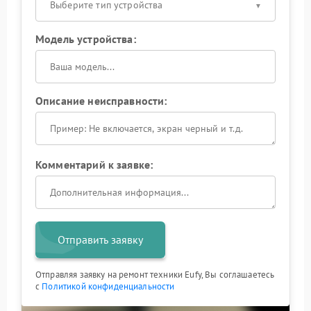
Выберите тип устройства
Модель устройства:
Описание неисправности:
Комментарий к заявке:
Отправить заявку
Отправляя заявку на ремонт техники Eufy, Вы соглашаетесь
с
Политикой конфиденциальности