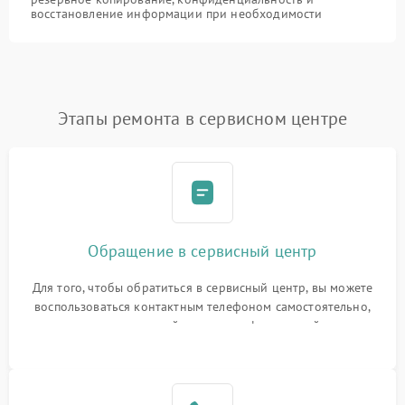
восстановление информации при необходимости
Этапы ремонта в сервисном центре
Обращение в сервисный центр
Для того, чтобы обратиться в сервисный центр, вы можете
воспользоваться контактным телефоном самостоятельно,
или оставить свой номер телефона на сайте