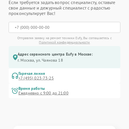
Если требуется задать вопрос специалисту, оставьте
свои данные и дежурный специалист с радостью
проконсультирует Вас!
Отправляя заявку на ремонт техники Eufy, Вы соглашаетесь с
Политикой конфиденциальности
Адрес сервисного центра Eufy в Москве:
г. Москва, ул. Чаянова 18
Горячая линия
+7 (495) 023-73-25
Время работы
Ежедневно с 9:00 до 21:00