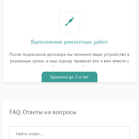
Выполнение ремонтных работ
После подписания договора мы починим ваше устройство в
указанные сроки, а наш курьер привезет его к вам вместе с
гарантийным талоном бесплатно
Гарантия до 3-х лет
FAQ. Ответы на вопросы