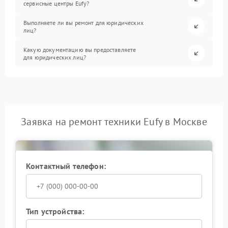
сервисные центры Eufy?
Выполняете ли вы ремонт для юридических
лиц?
Какую документацию вы предоставляете
для юридических лиц?
Заявка на ремонт техники Eufy в Москве
Контактный телефон:
Тип устройства: