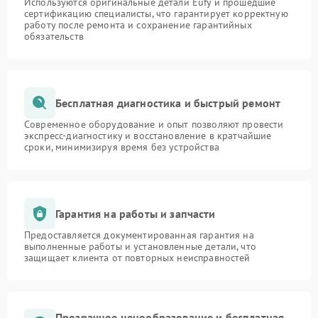
Используются оригинальные детали Eufy и прошедшие
сертификацию специалисты, что гарантирует корректную
работу после ремонта и сохранение гарантийных
обязательств
Бесплатная диагностика и быстрый ремонт
Современное оборудование и опыт позволяют провести
экспресс-диагностику и восстановление в кратчайшие
сроки, минимизируя время без устройства
Гарантия на работы и запчасти
Предоставляется документированная гарантия на
выполненные работы и установленные детали, что
защищает клиента от повторных неисправностей
Прозрачное ценообразование и бесплатная