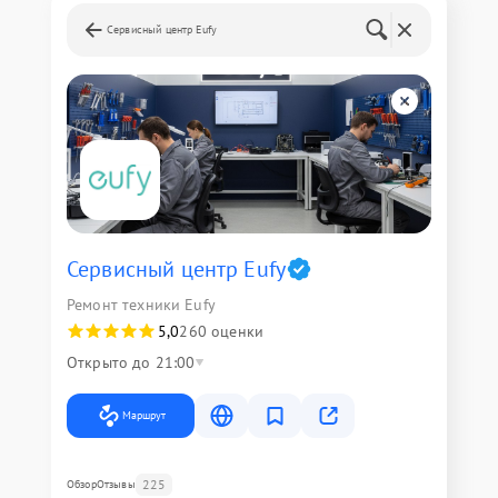
Сервисный центр Eufy
Сервисный центр Eufy
Ремонт техники Eufy
5,0
260 оценки
Открыто до 21:00
Маршрут
225
Обзор
Отзывы