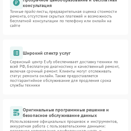
консультация
Точные прайс-листы, предварительная оценка стоимости
ремонта, отсутствие скрытых платежей и возможность
бесплатной консультации по телефону или онлайн на
сайте
Широкий спектр услуг
Сервисный центр Eufy обеспечивает доставку техники по
всей РФ, бесплатную диагностику и качественный ремонт,
включая срочный ремонт. Клиенты могут отслеживать
статус ремонта онлайн. Также предоставляется
постгарантийное обслуживание для продления срока
службы техники
Оригинальные программные решение и
безопасное обслуживание данных
Использование официальных прошивок и инструментов,
аккуратная работа с пользовательскими данными:
резервное копирование, конфиденциальность и