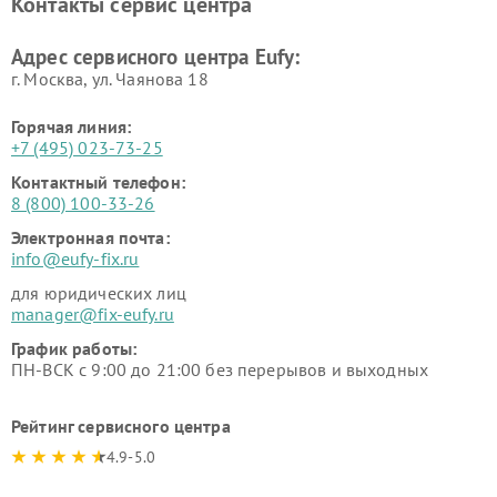
Контакты сервис центра
Адрес сервисного центра Eufy:
г. Москва, ул. Чаянова 18
Горячая линия:
+7 (495) 023-73-25
Контактный телефон:
8 (800) 100-33-26
Электронная почта:
info@eufy-fix.ru
для юридических лиц
manager@fix-eufy.ru
График работы:
ПН-ВСК с 9:00 до 21:00 без перерывов и выходных
Рейтинг сервисного центра
4.9-5.0