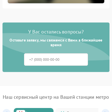
У Вас остались вопросы?
Оставьте заявку, мы свяжемся с Вами в ближайшее
время
Наш сервисный центр на Вашей станции метро