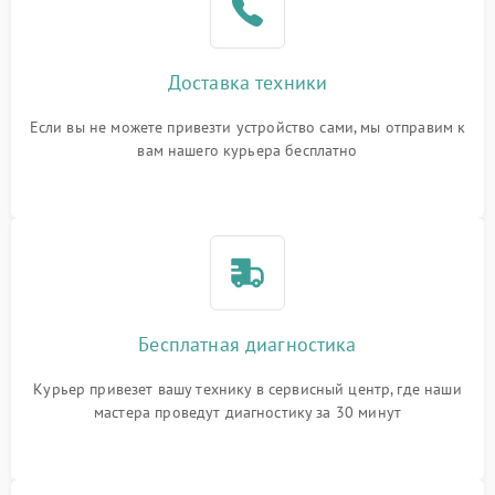
Доставка техники
Если вы не можете привезти устройство сами, мы отправим к
вам нашего курьера бесплатно
Бесплатная диагностика
Курьер привезет вашу технику в сервисный центр, где наши
мастера проведут диагностику за 30 минут