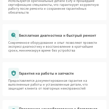
Используются оригинальные детали Eufy и прошедшие
сертификацию специалисты, что гарантирует корректную
работу после ремонта и сохранение гарантийных
обязательств
Бесплатная диагностика и быстрый ремонт
Современное оборудование и опыт позволяют провести
экспресс-диагностику и восстановление в кратчайшие
сроки, минимизируя время без устройства
Гарантия на работы и запчасти
Предоставляется документированная гарантия на
выполненные работы и установленные детали, что
защищает клиента от повторных неисправностей
Прозрачное ценообразование и бесплатная