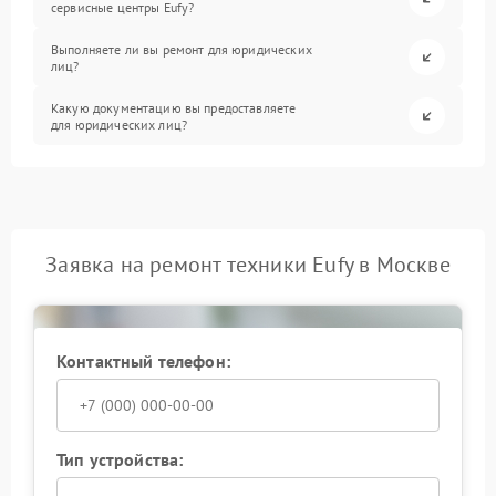
сервисные центры Eufy?
Выполняете ли вы ремонт для юридических
лиц?
Какую документацию вы предоставляете
для юридических лиц?
Заявка на ремонт техники Eufy в Москве
Контактный телефон:
Тип устройства: