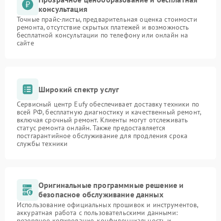
консультация
Точные прайс-листы, предварительная оценка стоимости
ремонта, отсутствие скрытых платежей и возможность
бесплатной консультации по телефону или онлайн на
сайте
Широкий спектр услуг
Сервисный центр Eufy обеспечивает доставку техники по
всей РФ, бесплатную диагностику и качественный ремонт,
включая срочный ремонт. Клиенты могут отслеживать
статус ремонта онлайн. Также предоставляется
постгарантийное обслуживание для продления срока
службы техники
Оригинальные программные решение и
безопасное обслуживание данных
Использование официальных прошивок и инструментов,
аккуратная работа с пользовательскими данными:
резервное копирование, конфиденциальность и