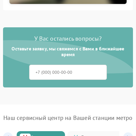
У Вас остались вопросы?
Оставьте заявку, мы свяжемся с Вами в ближайшее
время
Наш сервисный центр на Вашей станции метро