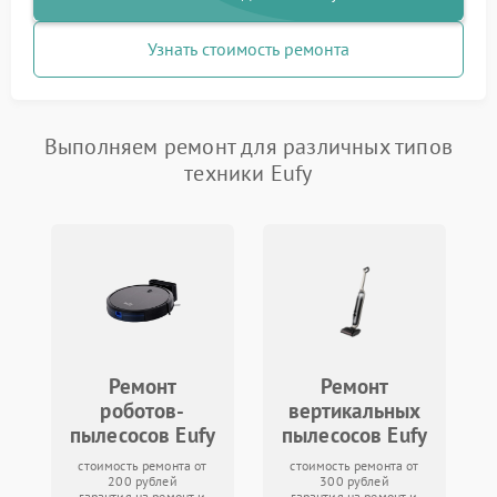
Узнать стоимость ремонта
Выполняем ремонт для различных типов
техники Eufy
Ремонт
Ремонт
роботов-
вертикальных
пылесосов Eufy
пылесосов Eufy
стоимость ремонта от
стоимость ремонта от
200 рублей
300 рублей
гарантия на ремонт и
гарантия на ремонт и