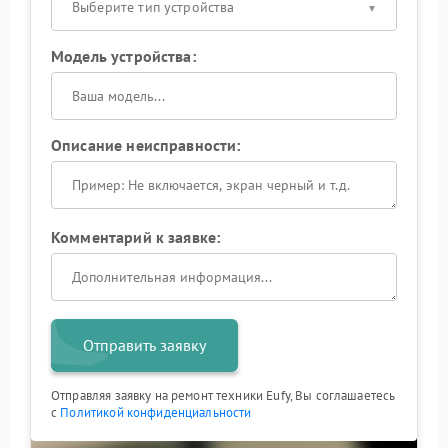
Выберите тип устройства
Модель устройства:
Описание неисправности:
Комментарий к заявке:
Отправить заявку
Отправляя заявку на ремонт техники Eufy, Вы соглашаетесь
с
Политикой конфиденциальности