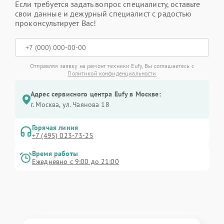
Если требуется задать вопрос специалисту, оставьте
свои данные и дежурный специалист с радостью
проконсультирует Вас!
Отправляя заявку на ремонт техники Eufy, Вы соглашаетесь с
Политикой конфиденциальности
Адрес сервисного центра Eufy в Москве:
г. Москва, ул. Чаянова 18
Горячая линия
+7 (495) 023-73-25
Время работы
Ежедневно с 9:00 до 21:00