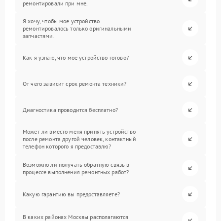
ремонтировали при мне.
Я хочу, чтобы мое устройство
ремонтировалось только оригинальными
запчастями.
Как я узнаю, что мое устройство готово?
От чего зависит срок ремонта техники?
Диагностика проводится бесплатно?
Может ли вместо меня принять устройство
после ремонта другой человек, контактный
телефон которого я предоставлю?
Возможно ли получать обратную связь в
процессе выполнения ремонтных работ?
Какую гарантию вы предоставляете?
В каких районах Москвы располагаются