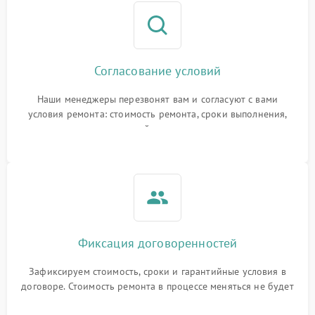
Согласование условий
Наши менеджеры перезвонят вам и согласуют с вами
условия ремонта: стоимость ремонта, сроки выполнения,
гарантийные условия
Фиксация договоренностей
Зафиксируем стоимость, сроки и гарантийные условия в
договоре. Стоимость ремонта в процессе меняться не будет