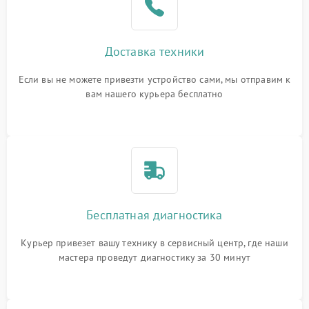
Доставка техники
Если вы не можете привезти устройство сами, мы отправим к
вам нашего курьера бесплатно
Бесплатная диагностика
Курьер привезет вашу технику в сервисный центр, где наши
мастера проведут диагностику за 30 минут