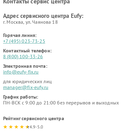
Контакты сервис центра
Адрес сервисного центра Eufy:
г. Москва, ул. Чаянова 18
Горячая линия:
+7 (495) 023-73-25
Контактный телефон:
8 (800) 100-33-26
Электронная почта:
info@eufy-fix.ru
для юридических лиц
manager@fix-eufy.ru
График работы:
ПН-ВСК с 9:00 до 21:00 без перерывов и выходных
Рейтинг сервисного центра
4.9-5.0