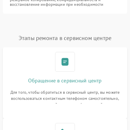
восстановление информации при необходимости
Этапы ремонта в сервисном центре
Обращение в сервисный центр
Для того, чтобы обратиться в сервисный центр, вы можете
воспользоваться контактным телефоном самостоятельно,
или оставить свой номер телефона на сайте