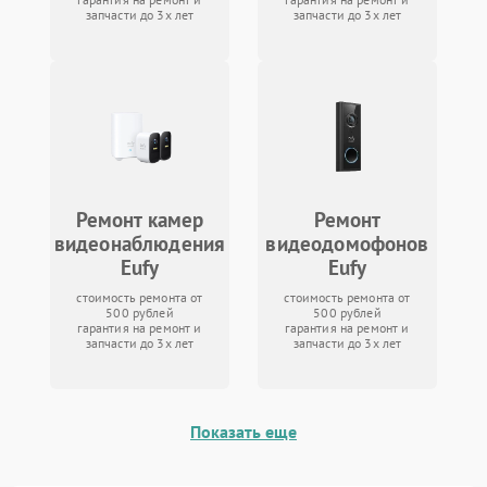
запчасти до 3х лет
запчасти до 3х лет
Ремонт камер
Ремонт
видеонаблюдения
видеодомофонов
Eufy
Eufy
стоимость ремонта от
стоимость ремонта от
500 рублей
500 рублей
гарантия на ремонт и
гарантия на ремонт и
запчасти до 3х лет
запчасти до 3х лет
Показать еще