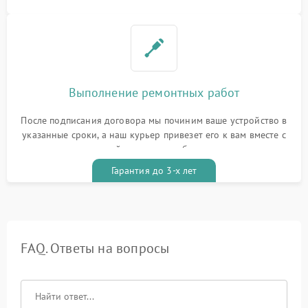
Выполнение ремонтных работ
После подписания договора мы починим ваше устройство в
указанные сроки, а наш курьер привезет его к вам вместе с
гарантийным талоном бесплатно
Гарантия до 3-х лет
FAQ. Ответы на вопросы