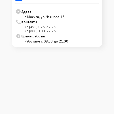
Адрес
г. Москва, ул. Чаянова 18
Контакты
+7 (495) 023-73-25
+7 (800) 100-33-26
Время работы
Работаем с 09:00 до 21:00