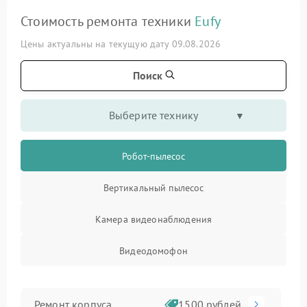
Стоимость ремонта техники
Eufy
Цены актуальны на текущую дату 09.08.2026
Поиск
Выберите технику
Робот-пылесос
Вертикальный пылесос
Камера видеонаблюдения
Видеодомофон
Ремонт корпуса
1500 рублей