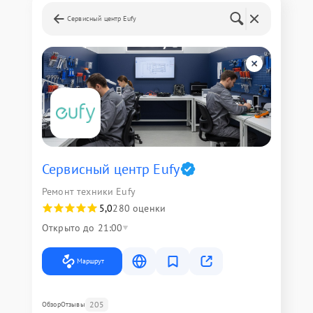
Сервисный центр Eufy
Сервисный центр Eufy
Ремонт техники Eufy
5,0
280 оценки
Открыто до 21:00
Маршрут
205
Обзор
Отзывы