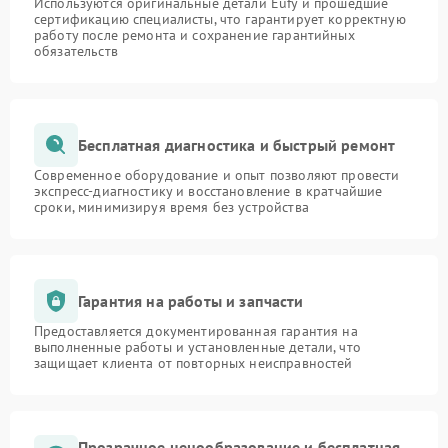
Используются оригинальные детали Eufy и прошедшие
сертификацию специалисты, что гарантирует корректную
работу после ремонта и сохранение гарантийных
обязательств
Бесплатная диагностика и быстрый ремонт
Современное оборудование и опыт позволяют провести
экспресс-диагностику и восстановление в кратчайшие
сроки, минимизируя время без устройства
Гарантия на работы и запчасти
Предоставляется документированная гарантия на
выполненные работы и установленные детали, что
защищает клиента от повторных неисправностей
Прозрачное ценообразование и бесплатная