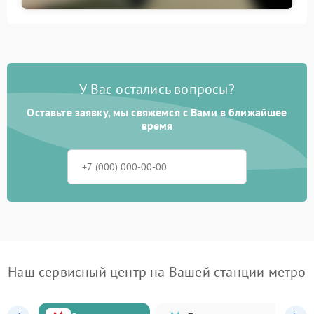
У Вас остались вопросы?
Оставьте заявку, мы свяжемся с Вами в ближайшее
время
Наш сервисный центр на Вашей станции метро