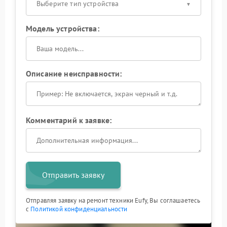
Выберите тип устройства
Модель устройства:
Описание неисправности:
Комментарий к заявке:
Отправить заявку
Отправляя заявку на ремонт техники Eufy, Вы соглашаетесь
с
Политикой конфиденциальности