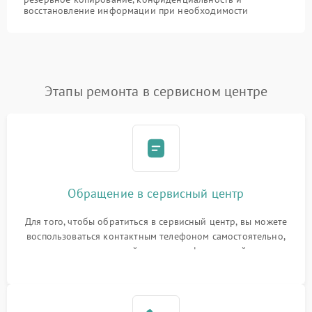
восстановление информации при необходимости
Этапы ремонта в сервисном центре
Обращение в сервисный центр
Для того, чтобы обратиться в сервисный центр, вы можете
воспользоваться контактным телефоном самостоятельно,
или оставить свой номер телефона на сайте