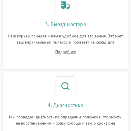
3. Выезд мастера
Наш курьер приедет к вам в удобное для вас время. Заберет
ваш вертикальный пылесос и привезет на склад для
диагностики.
Подробнее
4. Диагностика
Мы проведем диагностику, определим поломку и стоимость
ее восстановления и сразу сообщим вам о сроках ее
устранения