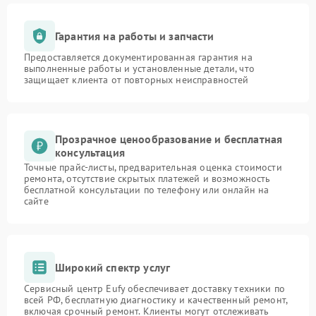
Гарантия на работы и запчасти
Предоставляется документированная гарантия на
выполненные работы и установленные детали, что
защищает клиента от повторных неисправностей
Прозрачное ценообразование и бесплатная
консультация
Точные прайс-листы, предварительная оценка стоимости
ремонта, отсутствие скрытых платежей и возможность
бесплатной консультации по телефону или онлайн на
сайте
Широкий спектр услуг
Сервисный центр Eufy обеспечивает доставку техники по
всей РФ, бесплатную диагностику и качественный ремонт,
включая срочный ремонт. Клиенты могут отслеживать