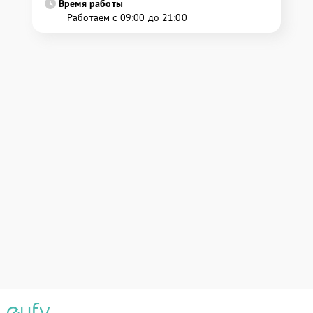
Время работы
Работаем с 09:00 до 21:00