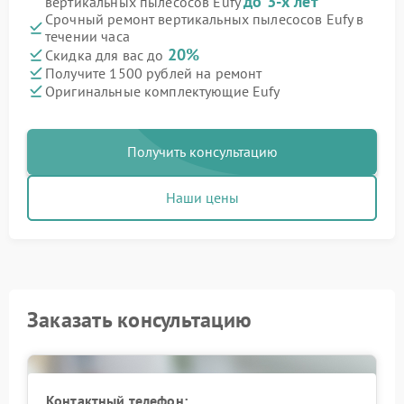
до 3-х лет
вертикальных пылесосов Eufy
Срочный ремонт вертикальных пылесосов Eufy в
течении часа
20%
Скидка для вас до
Получите 1500 рублей на ремонт
Оригинальные комплектующие Eufy
Получить консультацию
Наши цены
Заказать консультацию
Контактный телефон: