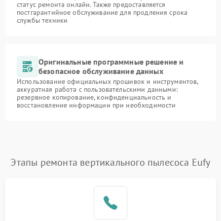
статус ремонта онлайн. Также предоставляется
постгарантийное обслуживание для продления срока
службы техники
Оригинальные программные решение и
безопасное обслуживание данных
Использование официальных прошивок и инструментов,
аккуратная работа с пользовательскими данными:
резервное копирование, конфиденциальность и
восстановление информации при необходимости
Этапы ремонта вертикального пылесоса Eufy