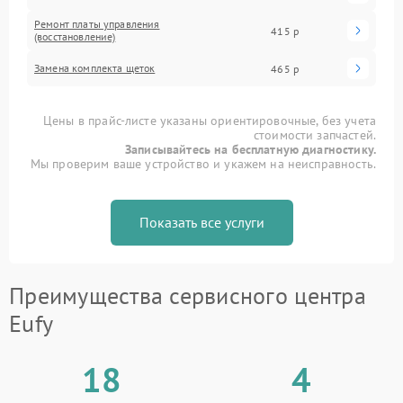
Ремонт платы управления
415 р
(восстановление)
Замена комплекта щеток
465 р
Цены в прайс-листе указаны ориентировочные, без учета
стоимости запчастей.
Записывайтесь на бесплатную диагностику.
Мы проверим ваше устройство и укажем на неисправность.
Показать все услуги
Преимущества сервисного центра
Eufy
18
4