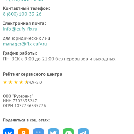
Контактный телефон:
8 (800) 100-33-26
Электронная почта:
info@eufy-fix.ru
для юридических лиц
manager@fix-eufy.ru
График работы:
ПН-ВСК с 9:00 до 21:00 без перерывов и выходных
Рейтинг сервисного центра
4.9-5.0
ООО "Русервис"
ИНН 7702633247
ОГРН 1077746335776
Поделиться в соц. сетях: