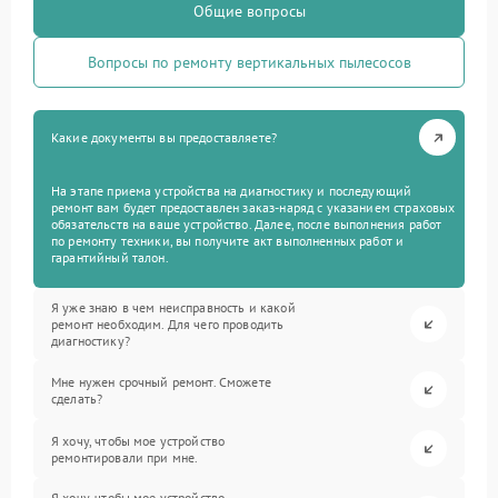
Общие вопросы
Вопросы по ремонту вертикальных пылесосов
Какие документы вы предоставляете?
На этапе приема устройства на диагностику и последующий
ремонт вам будет предоставлен заказ-наряд с указанием страховых
обязательств на ваше устройство. Далее, после выполнения работ
по ремонту техники, вы получите акт выполненных работ и
гарантийный талон.
Я уже знаю в чем неисправность и какой
ремонт необходим. Для чего проводить
диагностику?
Мне нужен срочный ремонт. Сможете
сделать?
Я хочу, чтобы мое устройство
ремонтировали при мне.
Я хочу, чтобы мое устройство