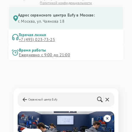
Политикой конфиденциальности
Адрес сервисного центра Eufy в Москве:
г. Москва, ул. Чаянова 18
Горячая линия
+7 (495) 023-73-25
Время работы
Ежедневно с 9:00 до 21:00
Сервисный центр Eufy