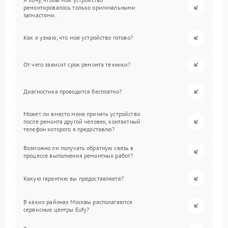
ремонтировалось только оригинальными
запчастями.
Как я узнаю, что мое устройство готово?
От чего зависит срок ремонта техники?
Диагностика проводится бесплатно?
Может ли вместо меня принять устройство
после ремонта другой человек, контактный
телефон которого я предоставлю?
Возможно ли получать обратную связь в
процессе выполнения ремонтных работ?
Какую гарантию вы предоставляете?
В каких районах Москвы располагаются
сервисные центры Eufy?