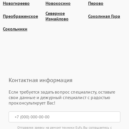
Новогиреево
Новокосино
Перово
Северное
Преображенское
Соколиная Гора
Измайлово
Сокольники
Контактная информация
Если требуется задать вопрос специалисту, оставьте
свои данные и дежурный специалист с радостью
проконсультирует Вас!
Отправляя заявку на ремонт техники Eufy, Вы соглашаетесь с