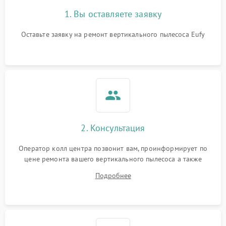
1. Вы оставляете заявку
Оставьте заявку на ремонт вертикального пылесоса Eufy
2. Консультация
Оператор колл центра позвонит вам, проинформирует по
цене ремонта вашего вертикального пылесоса а также
ответит на все ваши вопросы.
Подробнее