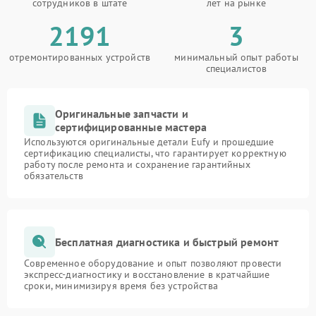
сотрудников в штате
лет на рынке
2191
3
отремонтированных устройств
минимальный опыт работы
специалистов
Оригинальные запчасти и
сертифицированные мастера
Используются оригинальные детали Eufy и прошедшие
сертификацию специалисты, что гарантирует корректную
работу после ремонта и сохранение гарантийных
обязательств
Бесплатная диагностика и быстрый ремонт
Современное оборудование и опыт позволяют провести
экспресс-диагностику и восстановление в кратчайшие
сроки, минимизируя время без устройства