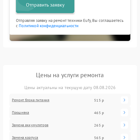
Отправить заявку
Отправляя заявку на ремонт техники Eufy, Вы соглашаетесь
с
Политикой конфиденциальности
Цены на услуги ремонта
Цены актуальны на текущую дату 08.08.2026
Ремонт блока питания
515 р
Прошивка
465 р
Замена аккумулятора
265 р
Замена корпуса
565 р