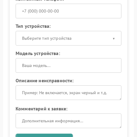
Тип устройства:
Выберите тип устройства
Модель устройства:
Описание неисправности:
Комментарий к заявке: