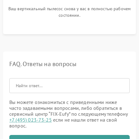
Ваш вертикальный пылесос снова у вас в полностью рабочем
состоянии.
FAQ. Ответы на вопросы
Вы можете ознакомиться с приведенными ниже
часто задаваемыми вопросами, либо обратиться в
сервисный центр “FIX-Eufy” по следующему телефону
+7 (495) 023-73-25
если не нашли ответ на свой
вопрос.