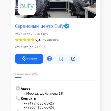
Сервисный центр Eufy
Ремонт техники Eufy
5,0
275 оценки
Открыто до 21:00
Маршрут
205
Обзор
Отзывы
Адрес
г. Москва, ул. Чаянова 18
Контакты
+7 (495) 023-73-25
+7 (800) 100-33-26