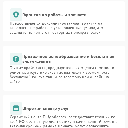
Гарантия на работы и запчасти
Предоставляется документированная гарантия на
выполненные работы и установленные детали, что
защищает клиента от повторных неисправностей
Прозрачное ценообразование и бесплатная
консультация
Точные прайс-листы, предварительная оценка стоимости
ремонта, отсутствие скрытых платежей и возможность
бесплатной консультации по телефону или онлайн на
сайте
Широкий спектр услуг
Сервисный центр Eufy обеспечивает доставку техники по
всей РФ, бесплатную диагностику и качественный ремонт,
включая срочный ремонт. Клиенты могут отслеживать