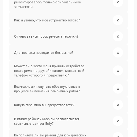
ремонтировалось только оригинальными
запчастями.
Как я узнаю, что мое устройство готово?
От чего зависит срок ремонта техники?
Диагностика проводится бесплатно?
Может ли вместо меня принять устройство
после ремонта другой человек, контактный
телефон которого я предоставлю?
Возможно ли получать обратную связь в
процессе выполнения ремонтных работ?
Какую гарантию вы предоставляете?
В каких районах Москвы располагаются
сервисные центры Eufy?
Выполняете ли вы ремонт для юридических