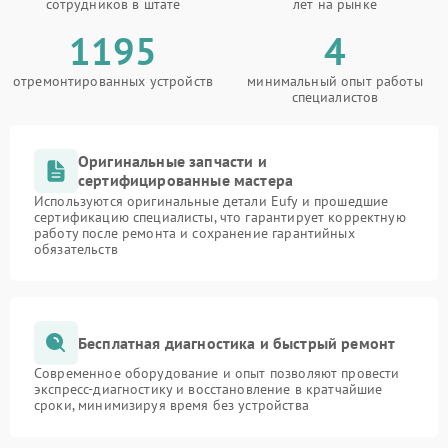
сотрудников в штате
лет на рынке
1195
4
отремонтированных устройств
минимальный опыт работы
специалистов
Оригинальные запчасти и
сертифицированные мастера
Используются оригинальные детали Eufy и прошедшие
сертификацию специалисты, что гарантирует корректную
работу после ремонта и сохранение гарантийных
обязательств
Бесплатная диагностика и быстрый ремонт
Современное оборудование и опыт позволяют провести
экспресс-диагностику и восстановление в кратчайшие
сроки, минимизируя время без устройства