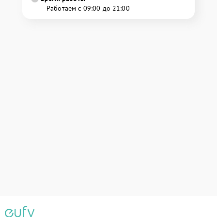
Работаем с 09:00 до 21:00