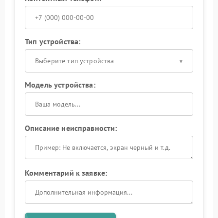
Тип устройства:
Выберите тип устройства
Модель устройства:
Описание неисправности:
Комментарий к заявке: