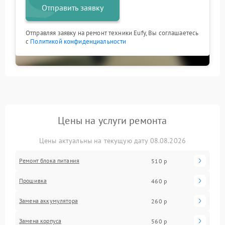
Отправить заявку
Отправляя заявку на ремонт техники Eufy, Вы соглашаетесь
с
Политикой конфиденциальности
Цены на услуги ремонта
Цены актуальны на текущую дату 08.08.2026
Ремонт блока питания
510 р
Прошивка
460 р
Замена аккумулятора
260 р
Замена корпуса
560 р