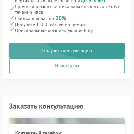
до 3-х лет
вертикальных пылесосов Eufy
Срочный ремонт вертикальных пылесосов Eufy в
течении часа
20%
Скидка для вас до
Получите 1500 рублей на ремонт
Оригинальные комплектующие Eufy
Получить консультацию
Наши цены
Заказать консультацию
Контактный телефон: