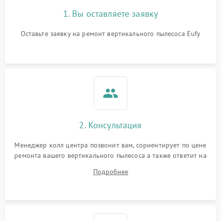
1. Вы оставляете заявку
Оставьте заявку на ремонт вертикального пылесоса Eufy
2. Консультация
Менеджер колл центра позвонит вам, сориентирует по цене
ремонта вашего вертикального пылесоса а также ответит на
все ваши вопросы.
Подробнее