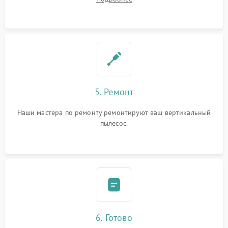
5. Ремонт
Наши мастера по ремонту ремонтируют ваш вертикальный
пылесос.
6. Готово