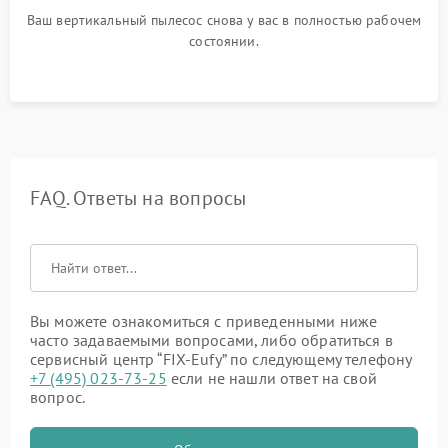
Ваш вертикальный пылесос снова у вас в полностью рабочем
состоянии.
FAQ. Ответы на вопросы
Вы можете ознакомиться с приведенными ниже
часто задаваемыми вопросами, либо обратиться в
сервисный центр “FIX-Eufy” по следующему телефону
+7 (495) 023-73-25
если не нашли ответ на свой
вопрос.