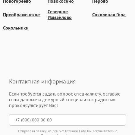
Новогиреево
Новокосино
Перово
Северное
Преображенское
Соколиная Гора
Измайлово
Сокольники
Контактная информация
Если требуется задать вопрос специалисту, оставьте
свои данные и дежурный специалист с радостью
проконсультирует Вас!
Отправляя заявку на ремонт техники Eufy, Вы соглашаетесь с