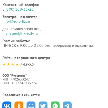
Контактный телефон:
8 (800) 100-33-26
Электронная почта:
info@eufy-fix.ru
для юридических лиц
manager@fix-eufy.ru
График работы:
ПН-ВСК с 9:00 до 21:00 без перерывов и выходных
Рейтинг сервисного центра
4.9-5.0
ООО "Русервис"
ИНН 7702633247
ОГРН 1077746335776
Поделиться в соц. сетях: