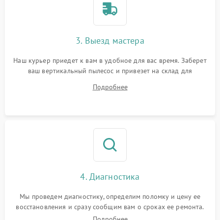
3. Выезд мастера
Наш курьер приедет к вам в удобное для вас время. Заберет
ваш вертикальный пылесос и привезет на склад для
диагностики.
Подробнее
4. Диагностика
Мы проведем диагностику, определим поломку и цену ее
восстановления и сразу сообщим вам о сроках ее ремонта.
Подробнее