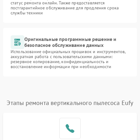
статус ремонта онлайн. Также предоставляется
постгарантийное обслуживание для продления срока
службы техники
Оригинальные программные решение и
безопасное обслуживание данных
Использование официальных прошивок и инструментов,
аккуратная работа с пользовательскими данными:
резервное копирование, конфиденциальность и
восстановление информации при необходимости
Этапы ремонта вертикального пылесоса Eufy