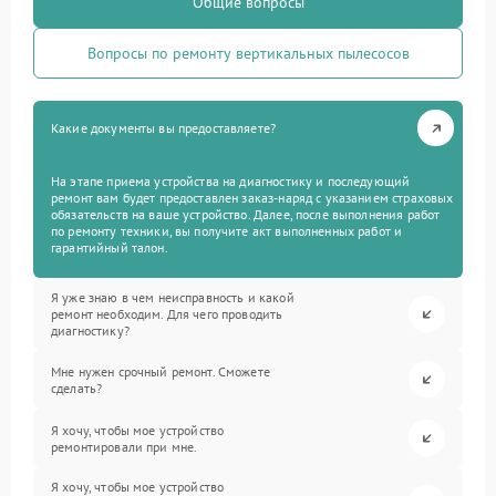
Общие вопросы
Вопросы по ремонту вертикальных пылесосов
Какие документы вы предоставляете?
На этапе приема устройства на диагностику и последующий
ремонт вам будет предоставлен заказ-наряд с указанием страховых
обязательств на ваше устройство. Далее, после выполнения работ
по ремонту техники, вы получите акт выполненных работ и
гарантийный талон.
Я уже знаю в чем неисправность и какой
ремонт необходим. Для чего проводить
диагностику?
Мне нужен срочный ремонт. Сможете
сделать?
Я хочу, чтобы мое устройство
ремонтировали при мне.
Я хочу, чтобы мое устройство