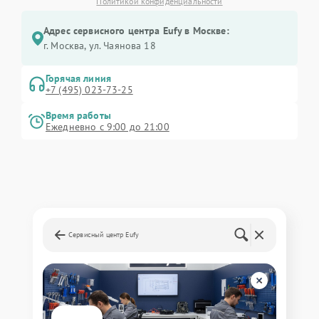
Политикой конфиденциальности
Адрес сервисного центра Eufy в Москве:
г. Москва, ул. Чаянова 18
Горячая линия
+7 (495) 023-73-25
Время работы
Ежедневно с 9:00 до 21:00
Сервисный центр Eufy