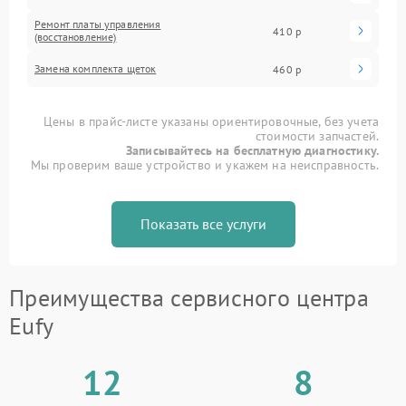
Ремонт платы управления
410 р
(восстановление)
Замена комплекта щеток
460 р
Цены в прайс-листе указаны ориентировочные, без учета
стоимости запчастей.
Записывайтесь на бесплатную диагностику.
Мы проверим ваше устройство и укажем на неисправность.
Показать все услуги
Преимущества сервисного центра
Eufy
12
8