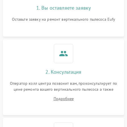
1. Вы оставляете заявку
Оставьте заявку на ремонт вертикального пылесоса Eufy
2. Консультация
Оператор колл центра позвонит вам, проконсультирует по
цене ремонта вашего вертикального пылесоса а также
ответит на все ваши вопросы.
Подробнее