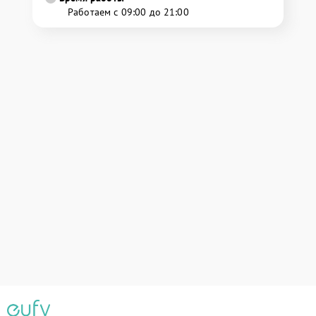
Работаем с 09:00 до 21:00