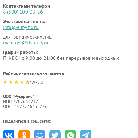
Контактный телефон:
8 (800) 100-33-26
Электронная почта:
info@eufy-fix.ru
для юридических лиц
manager@fix-eufy.ru
График работы:
ПН-ВСК с 9:00 до 21:00 без перерывов и выходных
Рейтинг сервисного центра
4.9-5.0
ООО "Русервис"
ИНН 7702633247
ОГРН 1077746335776
Поделиться в соц. сетях: