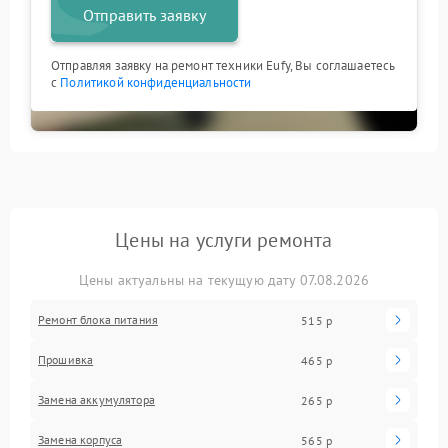
Отправить заявку
Отправляя заявку на ремонт техники Eufy, Вы соглашаетесь
с
Политикой конфиденциальности
Цены на услуги ремонта
Цены актуальны на текущую дату 07.08.2026
Ремонт блока питания
515 р
Прошивка
465 р
Замена аккумулятора
265 р
Замена корпуса
565 р