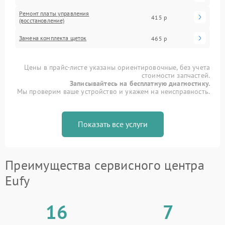
Ремонт платы управления
415 р
(восстановление)
Замена комплекта щеток
465 р
Цены в прайс-листе указаны ориентировочные, без учета
стоимости запчастей.
Записывайтесь на бесплатную диагностику.
Мы проверим ваше устройство и укажем на неисправность.
Показать все услуги
Преимущества сервисного центра
Eufy
16
7