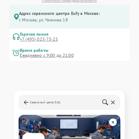
Политикой конфиденциальности
Адрес сервисного центра Eufy в Москве:
г. Москва, ул. Чаянова 18
Горячая линия
+7 (495) 023-73-25
Время работы
Ежедневно с 9:00 до 21:00
Сервисный центр Eufy