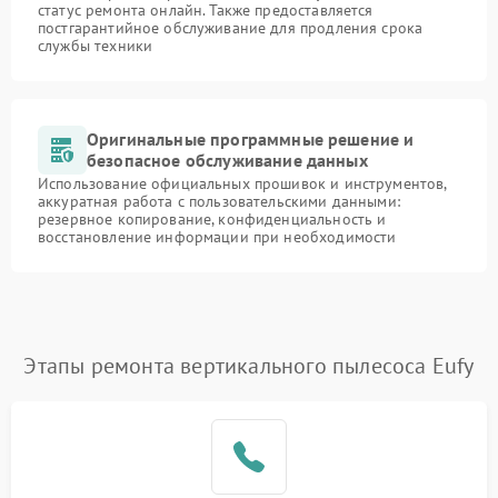
статус ремонта онлайн. Также предоставляется
постгарантийное обслуживание для продления срока
службы техники
Оригинальные программные решение и
безопасное обслуживание данных
Использование официальных прошивок и инструментов,
аккуратная работа с пользовательскими данными:
резервное копирование, конфиденциальность и
восстановление информации при необходимости
Этапы ремонта вертикального пылесоса Eufy