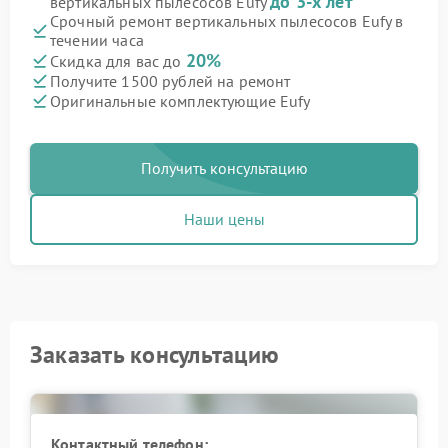
до 3-х лет
вертикальных пылесосов Eufy
Срочный ремонт вертикальных пылесосов Eufy в
течении часа
20%
Скидка для вас до
Получите 1500 рублей на ремонт
Оригинальные комплектующие Eufy
Получить консультацию
Наши цены
Заказать консультацию
Контактный телефон: