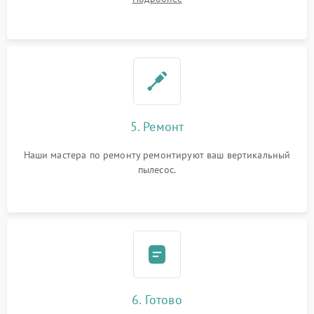
5. Ремонт
Наши мастера по ремонту ремонтируют ваш вертикальный
пылесос.
6. Готово