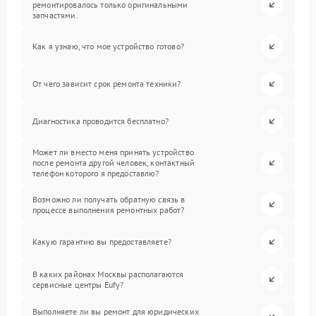
ремонтировалось только оригинальными
запчастями.
Как я узнаю, что мое устройство готово?
От чего зависит срок ремонта техники?
Диагностика проводится бесплатно?
Может ли вместо меня принять устройство
после ремонта другой человек, контактный
телефон которого я предоставлю?
Возможно ли получать обратную связь в
процессе выполнения ремонтных работ?
Какую гарантию вы предоставляете?
В каких районах Москвы располагаются
сервисные центры Eufy?
Выполняете ли вы ремонт для юридических