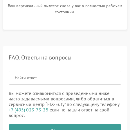
Ваш вертикальный пылесос снова у вас в полностью рабочем
состоянии.
FAQ. Ответы на вопросы
Вы можете ознакомиться с приведенными ниже
часто задаваемыми вопросами, либо обратиться в
сервисный центр “FIX-Eufy” по следующему телефону
+7 (495) 023-73-25
если не нашли ответ на свой
вопрос.