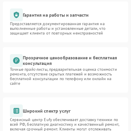
Гарантия на работы и запчасти
Предоставляется документированная гарантия на
выполненные работы и установленные детали, что
защищает клиента от повторных неисправностей
Прозрачное ценообразование и бесплатная
консультация
Точные прайс-листы, предварительная оценка стоимости
ремонта, отсутствие скрытых платежей и возможность
бесплатной консультации по телефону или онлайн на
сайте
Широкий спектр услуг
Сервисный центр Eufy обеспечивает доставку техники по
всей РФ, бесплатную диагностику и качественный ремонт,
включая срочный ремонт. Клиенты могут отслеживать