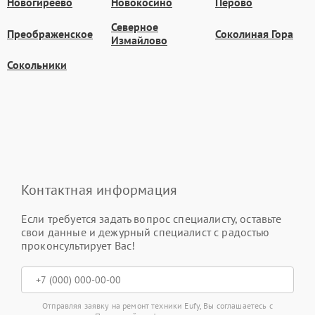
Новогиреево
Новокосино
Перово
Северное
Преображенское
Соколиная Гора
Измайлово
Сокольники
Контактная информация
Если требуется задать вопрос специалисту, оставьте
свои данные и дежурный специалист с радостью
проконсультирует Вас!
Отправляя заявку на ремонт техники Eufy, Вы соглашаетесь с