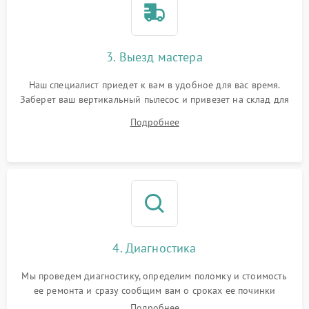
3. Выезд мастера
Наш специалист приедет к вам в удобное для вас время.
Заберет ваш вертикальный пылесос и привезет на склад для
диагностики.
Подробнее
4. Диагностика
Мы проведем диагностику, определим поломку и стоимость
ее ремонта и сразу сообщим вам о сроках ее починки
Подробнее