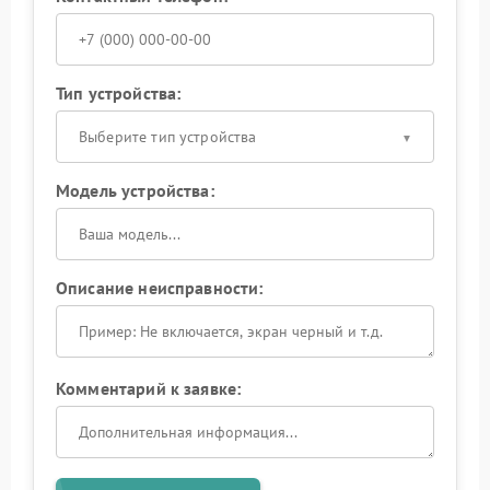
Тип устройства:
Выберите тип устройства
Модель устройства:
Описание неисправности:
Комментарий к заявке: