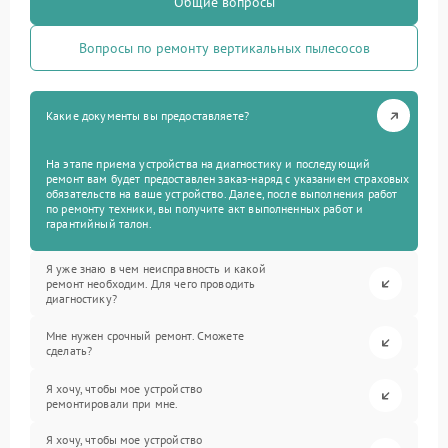
Общие вопросы
Вопросы по ремонту вертикальных пылесосов
Какие документы вы предоставляете?
На этапе приема устройства на диагностику и последующий
ремонт вам будет предоставлен заказ-наряд с указанием страховых
обязательств на ваше устройство. Далее, после выполнения работ
по ремонту техники, вы получите акт выполненных работ и
гарантийный талон.
Я уже знаю в чем неисправность и какой
ремонт необходим. Для чего проводить
диагностику?
Мне нужен срочный ремонт. Сможете
сделать?
Я хочу, чтобы мое устройство
ремонтировали при мне.
Я хочу, чтобы мое устройство