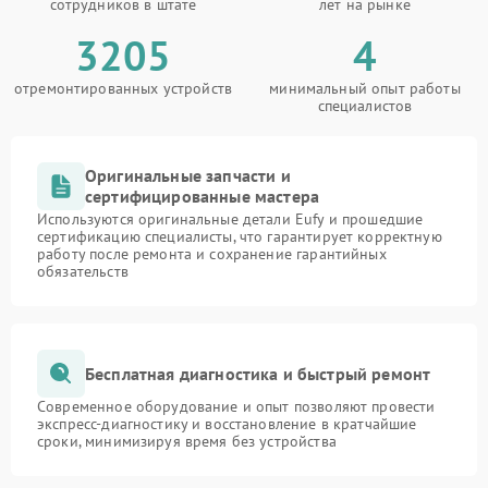
сотрудников в штате
лет на рынке
3205
4
отремонтированных устройств
минимальный опыт работы
специалистов
Оригинальные запчасти и
сертифицированные мастера
Используются оригинальные детали Eufy и прошедшие
сертификацию специалисты, что гарантирует корректную
работу после ремонта и сохранение гарантийных
обязательств
Бесплатная диагностика и быстрый ремонт
Современное оборудование и опыт позволяют провести
экспресс-диагностику и восстановление в кратчайшие
сроки, минимизируя время без устройства