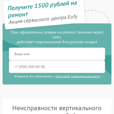
Получите 1500 рублей на
ремонт
Акция сервисного центра Eufy
При оформлении заявки на ремонт техники через
сайт,
действует персональная бессрочная скидка
Отправляя, Вы соглашаетесь с
политикой конфиденциальности
Неисправности вертикального