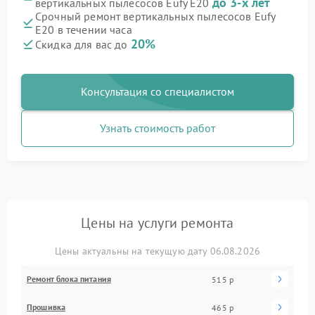
до 3-х лет
вертикальных пылесосов Eufy E20
Срочный ремонт вертикальных пылесосов Eufy
E20 в течении часа
20%
Скидка для вас до
Консультация со специалистом
Узнать стоимость работ
Цены на услуги ремонта
Цены актуальны на текущую дату 06.08.2026
Ремонт блока питания
515 р
Прошивка
465 р