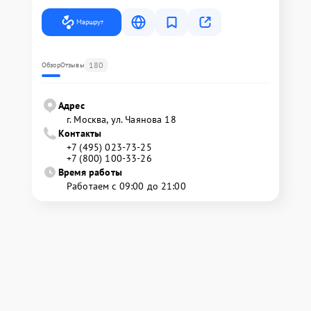
Маршрут
180
Обзор
Отзывы
Адрес
г. Москва, ул. Чаянова 18
Контакты
+7 (495) 023-73-25
+7 (800) 100-33-26
Время работы
Работаем с 09:00 до 21:00