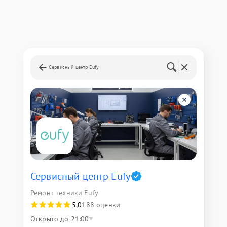
Сервисный центр Eufy
Сервисный центр Eufy
Ремонт техники Eufy
5,0
188 оценки
Открыто до 21:00