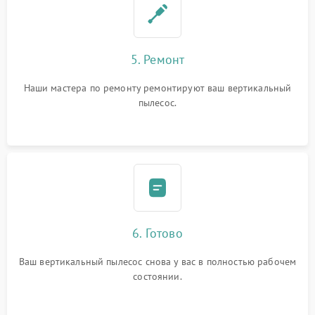
5. Ремонт
Наши мастера по ремонту ремонтируют ваш вертикальный
пылесос.
6. Готово
Ваш вертикальный пылесос снова у вас в полностью рабочем
состоянии.