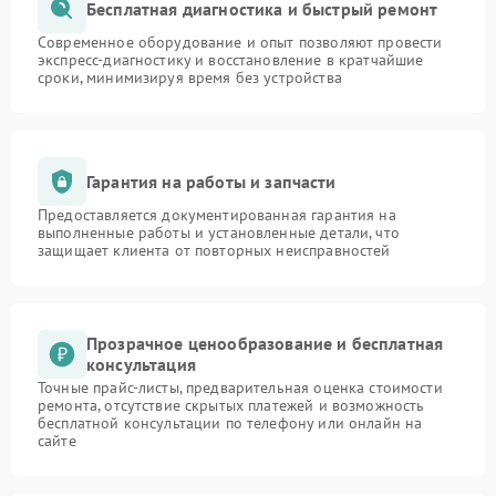
Бесплатная диагностика и быстрый ремонт
Современное оборудование и опыт позволяют провести
экспресс-диагностику и восстановление в кратчайшие
сроки, минимизируя время без устройства
Гарантия на работы и запчасти
Предоставляется документированная гарантия на
выполненные работы и установленные детали, что
защищает клиента от повторных неисправностей
Прозрачное ценообразование и бесплатная
консультация
Точные прайс-листы, предварительная оценка стоимости
ремонта, отсутствие скрытых платежей и возможность
бесплатной консультации по телефону или онлайн на
сайте