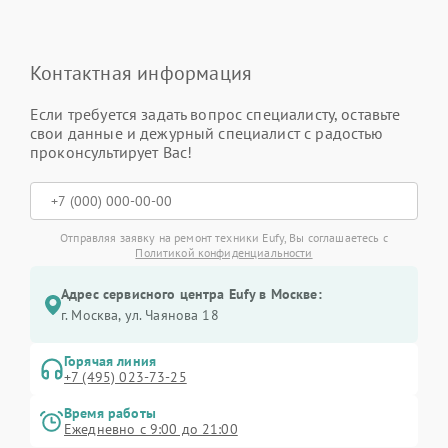
Контактная информация
Если требуется задать вопрос специалисту, оставьте
свои данные и дежурный специалист с радостью
проконсультирует Вас!
Отправляя заявку на ремонт техники Eufy, Вы соглашаетесь с
Политикой конфиденциальности
Адрес сервисного центра Eufy в Москве:
г. Москва, ул. Чаянова 18
Горячая линия
+7 (495) 023-73-25
Время работы
Ежедневно с 9:00 до 21:00