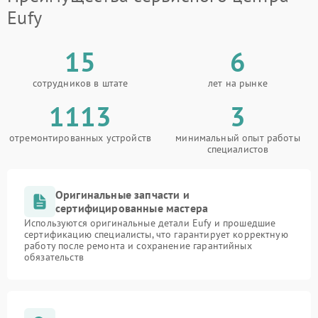
Eufy
15
6
сотрудников в штате
лет на рынке
1113
3
отремонтированных устройств
минимальный опыт работы
специалистов
Оригинальные запчасти и
сертифицированные мастера
Используются оригинальные детали Eufy и прошедшие
сертификацию специалисты, что гарантирует корректную
работу после ремонта и сохранение гарантийных
обязательств