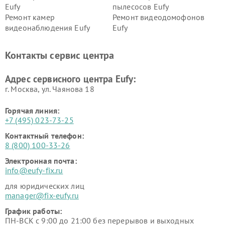
Eufy
пылесосов Eufy
Ремонт камер
Ремонт видеодомофонов
видеонаблюдения Eufy
Eufy
Контакты сервис центра
Адрес сервисного центра Eufy:
г. Москва, ул. Чаянова 18
Горячая линия:
+7 (495) 023-73-25
Контактный телефон:
8 (800) 100-33-26
Электронная почта:
info@eufy-fix.ru
для юридических лиц
manager@fix-eufy.ru
График работы:
ПН-ВСК с 9:00 до 21:00 без перерывов и выходных