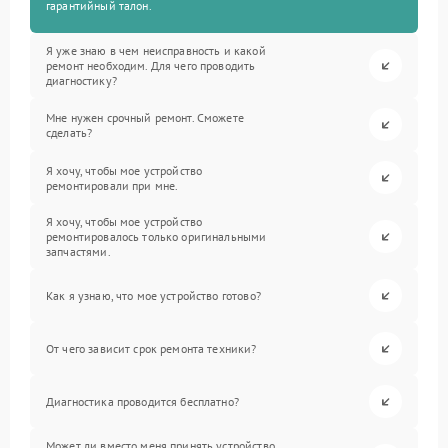
гарантийный талон.
Я уже знаю в чем неисправность и какой
ремонт необходим. Для чего проводить
диагностику?
Мне нужен срочный ремонт. Сможете
сделать?
Я хочу, чтобы мое устройство
ремонтировали при мне.
Я хочу, чтобы мое устройство
ремонтировалось только оригинальными
запчастями.
Как я узнаю, что мое устройство готово?
От чего зависит срок ремонта техники?
Диагностика проводится бесплатно?
Может ли вместо меня принять устройство