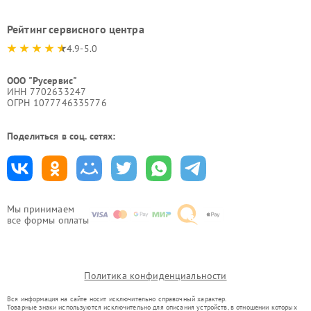
Рейтинг сервисного центра
4.9-5.0
ООО "Русервис"
ИНН 7702633247
ОГРН 1077746335776
Поделиться в соц. сетях:
Мы принимаем
все формы оплаты
Политика конфиденциальности
Вся информация на сайте носит исключительно справочный характер.
Товарные знаки используются исключительно для описания устройств, в отношении которых