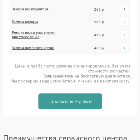
Замена аккумулятора
265 р
Замена корпуса
565 р
Ремонт платы управления
415 р
(восстановление)
Замена комплекта щеток
465 р
Цены в прайс-листе указаны ориентировочные, без учета
стоимости запчастей.
Записывайтесь на бесплатную диагностику.
Мы проверим ваше устройство и укажем на неисправность.
Показать все услуги
Преимущества сервисного центра