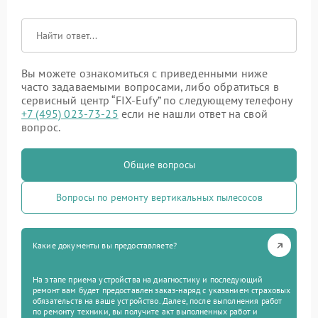
Вы можете ознакомиться с приведенными ниже
часто задаваемыми вопросами, либо обратиться в
сервисный центр “FIX-Eufy” по следующему телефону
+7 (495) 023-73-25
если не нашли ответ на свой
вопрос.
Общие вопросы
Вопросы по ремонту вертикальных пылесосов
Какие документы вы предоставляете?
На этапе приема устройства на диагностику и последующий
ремонт вам будет предоставлен заказ-наряд с указанием страховых
обязательств на ваше устройство. Далее, после выполнения работ
по ремонту техники, вы получите акт выполненных работ и