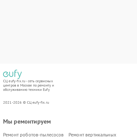
СЦ eufy-fix.ru - сеть сервисных
центров в Москве по ремонту и
обслуживанию техники Eufy
2021-2026 © СЦ eufy-fix.ru
Мы ремонтируем
Ремонт роботов-пылесосов
Ремонт вертикальных