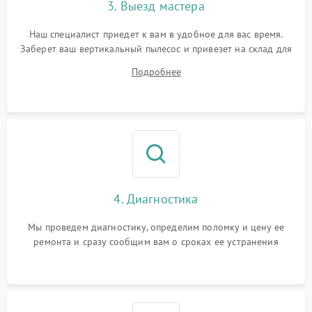
3. Выезд мастера
Наш специалист приедет к вам в удобное для вас время.
Заберет ваш вертикальный пылесос и привезет на склад для
диагностики.
Подробнее
4. Диагностика
Мы проведем диагностику, определим поломку и цену ее
ремонта и сразу сообщим вам о сроках ее устранения