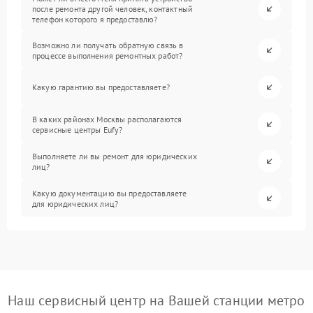
после ремонта другой человек, контактный
телефон которого я предоставлю?
Возможно ли получать обратную связь в
процессе выполнения ремонтных работ?
Какую гарантию вы предоставляете?
В каких районах Москвы располагаются
сервисные центры Eufy?
Выполняете ли вы ремонт для юридических
лиц?
Какую документацию вы предоставляете
для юридических лиц?
Наш сервисный центр на Вашей станции метро