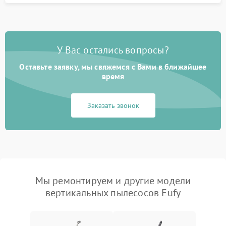
У Вас остались вопросы?
Оставьте заявку, мы свяжемся с Вами в ближайшее
время
Заказать звонок
Мы ремонтируем и другие модели
вертикальных пылесосов Eufy