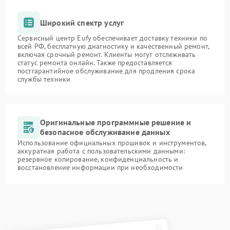
Широкий спектр услуг
Сервисный центр Eufy обеспечивает доставку техники по
всей РФ, бесплатную диагностику и качественный ремонт,
включая срочный ремонт. Клиенты могут отслеживать
статус ремонта онлайн. Также предоставляется
постгарантийное обслуживание для продления срока
службы техники
Оригинальные программные решение и
безопасное обслуживание данных
Использование официальных прошивок и инструментов,
аккуратная работа с пользовательскими данными:
резервное копирование, конфиденциальность и
восстановление информации при необходимости