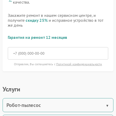
качества.
Закажите ремонт в нашем сервисном центре, и
получите
скидку 25%
и исправное устройство в тот
же день
Гарантия на ремонт 12 месяцев
Отправляя, Вы соглашаетесь с
Политикой конфиденциальности
Услуги
Робот-пылесос