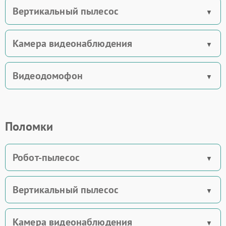
Вертикальный пылесос
Камера видеонаблюдения
Видеодомофон
Поломки
Робот-пылесос
Вертикальный пылесос
Камера видеонаблюдения