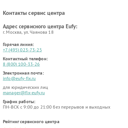
Контакты сервис центра
Адрес сервисного центра Eufy:
г. Москва, ул. Чаянова 18
Горячая линия:
+7 (495) 023-73-25
Контактный телефон:
8 (800) 100-33-26
Электронная почта:
info@eufy-fix.ru
для юридических лиц
manager@fix-eufy.ru
График работы:
ПН-ВСК с 9:00 до 21:00 без перерывов и выходных
Рейтинг сервисного центра