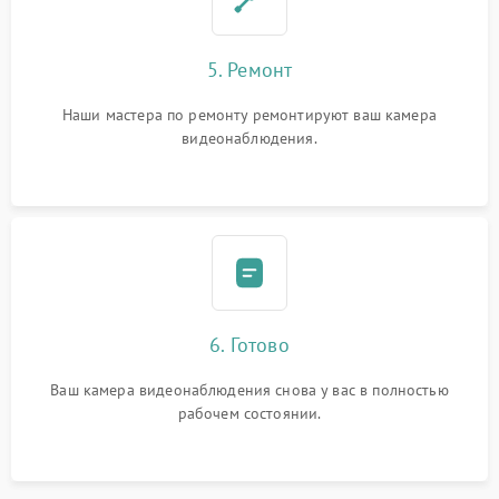
5. Ремонт
Наши мастера по ремонту ремонтируют ваш камера
видеонаблюдения.
6. Готово
Ваш камера видеонаблюдения снова у вас в полностью
рабочем состоянии.