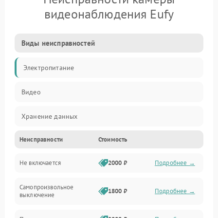
видеонаблюдения Eufy
Виды неисправностей
Электропитание
Видео
Хранение данных
Неисправности
Стоимость
Не включается
2000 ₽
Подробнее →
Самопроизвольное
1800 ₽
Подробнее →
выключение