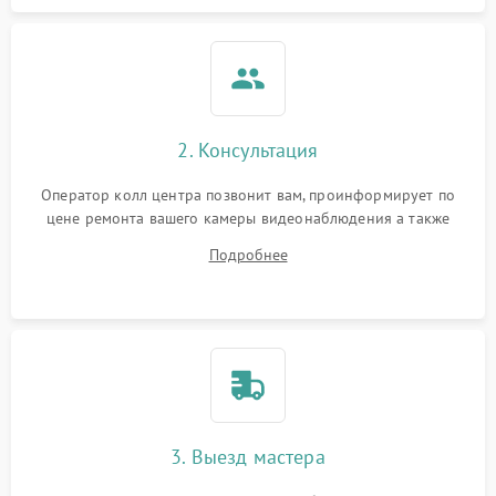
2. Консультация
Оператор колл центра позвонит вам, проинформирует по
цене ремонта вашего камеры видеонаблюдения а также
ответит на все ваши вопросы.
Подробнее
3. Выезд мастера