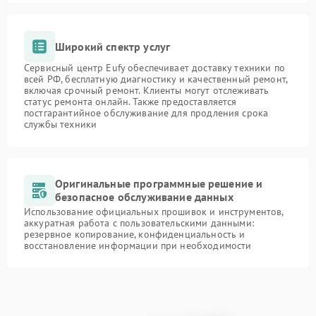
Широкий спектр услуг
Сервисный центр Eufy обеспечивает доставку техники по
всей РФ, бесплатную диагностику и качественный ремонт,
включая срочный ремонт. Клиенты могут отслеживать
статус ремонта онлайн. Также предоставляется
постгарантийное обслуживание для продления срока
службы техники
Оригинальные программные решение и
безопасное обслуживание данных
Использование официальных прошивок и инструментов,
аккуратная работа с пользовательскими данными:
резервное копирование, конфиденциальность и
восстановление информации при необходимости