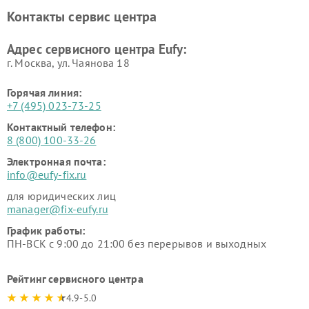
Контакты сервис центра
Адрес сервисного центра Eufy:
г. Москва, ул. Чаянова 18
Горячая линия:
+7 (495) 023-73-25
Контактный телефон:
8 (800) 100-33-26
Электронная почта:
info@eufy-fix.ru
для юридических лиц
manager@fix-eufy.ru
График работы:
ПН-ВСК с 9:00 до 21:00 без перерывов и выходных
Рейтинг сервисного центра
4.9-5.0