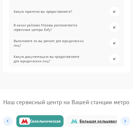
Какую гарантию вы предоставляете?
В каких районах Москвы располагаются
сервисные центры Eufy?
Выполняете ли вы ремонт для юридических
лиц?
Какую документацию вы предоставляете
для юридических лиц?
Наш сервисный центр на Вашей станции метро
Сокольническая
Большая кольцевая