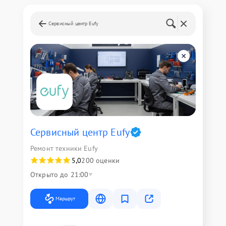
Сервисный центр Eufy
Сервисный центр Eufy
Ремонт техники Eufy
5,0
200 оценки
Открыто до 21:00
Маршрут