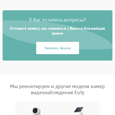
У Вас остались вопросы?
Оставьте заявку, мы свяжемся с Вами в ближайшее
время
Заказать звонок
Мы ремонтируем и другие модели камер
видеонаблюдения Eufy