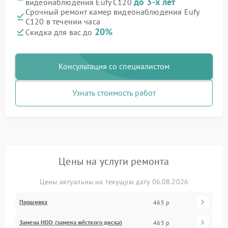
до 3-х лет
видеонаблюдения Eufy C120
Срочный ремонт камер видеонаблюдения Eufy
C120 в течении часа
20%
Скидка для вас до
Консультация со специалистом
Узнать стоимость работ
Цены на услуги ремонта
Цены актуальны на текущую дату 06.08.2026
Прошивка
465 р
Замена HDD (замена жёсткого диска)
465 р