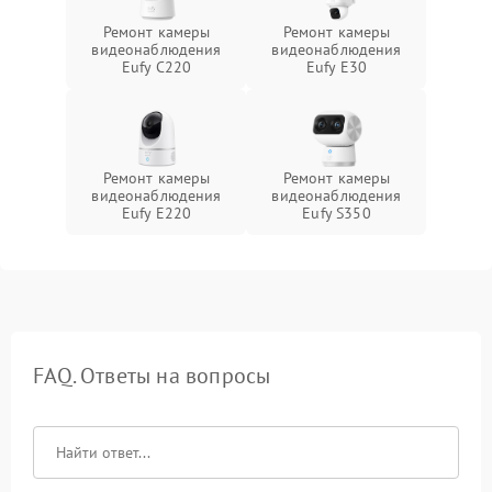
Ремонт камеры
Ремонт камеры
видеонаблюдения
видеонаблюдения
Eufy C220
Eufy E30
Ремонт камеры
Ремонт камеры
видеонаблюдения
видеонаблюдения
Eufy E220
Eufy S350
FAQ. Ответы на вопросы