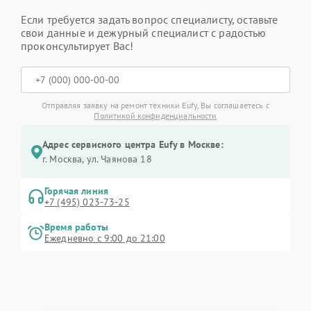
Если требуется задать вопрос специалисту, оставьте
свои данные и дежурный специалист с радостью
проконсультирует Вас!
Отправляя заявку на ремонт техники Eufy, Вы соглашаетесь с
Политикой конфиденциальности
Адрес сервисного центра Eufy в Москве:
г. Москва, ул. Чаянова 18
Горячая линия
+7 (495) 023-73-25
Время работы
Ежедневно с 9:00 до 21:00