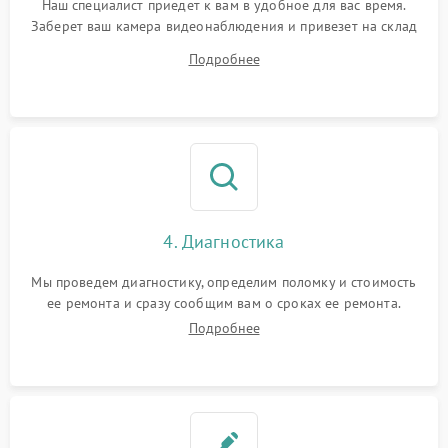
Наш специалист приедет к вам в удобное для вас время.
Заберет ваш камера видеонаблюдения и привезет на склад
для диагностики.
Подробнее
4. Диагностика
Мы проведем диагностику, определим поломку и стоимость
ее ремонта и сразу сообщим вам о сроках ее ремонта.
Подробнее