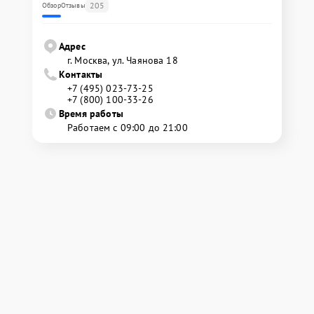
205
Обзор
Отзывы
Адрес
г. Москва, ул. Чаянова 18
Контакты
+7 (495) 023-73-25
+7 (800) 100-33-26
Время работы
Работаем с 09:00 до 21:00