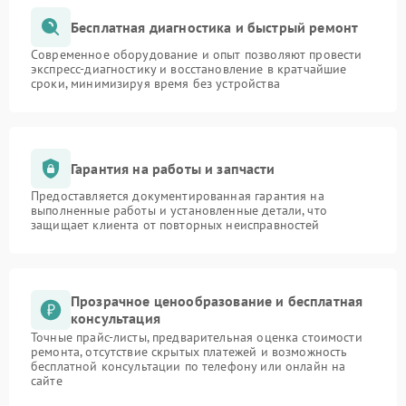
Бесплатная диагностика и быстрый ремонт
Современное оборудование и опыт позволяют провести
экспресс-диагностику и восстановление в кратчайшие
сроки, минимизируя время без устройства
Гарантия на работы и запчасти
Предоставляется документированная гарантия на
выполненные работы и установленные детали, что
защищает клиента от повторных неисправностей
Прозрачное ценообразование и бесплатная
консультация
Точные прайс-листы, предварительная оценка стоимости
ремонта, отсутствие скрытых платежей и возможность
бесплатной консультации по телефону или онлайн на
сайте