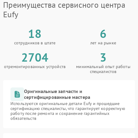
Преимущества сервисного центра
Eufy
18
6
сотрудников в штате
лет на рынке
2704
3
отремонтированных устройств
минимальный опыт работы
специалистов
Оригинальные запчасти и
сертифицированные мастера
Используются оригинальные детали Eufy и прошедшие
сертификацию специалисты, что гарантирует корректную
работу после ремонта и сохранение гарантийных
обязательств