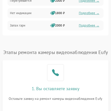
Перегревается
2000 ₽
Подробнее →
Нет индикации
1800 ₽
Подробнее →
Запах гари
2000 ₽
Подробнее →
Этапы ремонта камеры видеонаблюдения Eufy
1. Вы оставляете заявку
Оставьте заявку на ремонт камеры видеонаблюдения Eufy