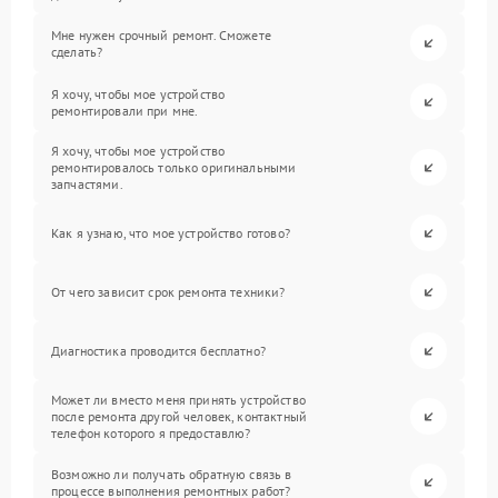
Мне нужен срочный ремонт. Сможете
сделать?
Я хочу, чтобы мое устройство
ремонтировали при мне.
Я хочу, чтобы мое устройство
ремонтировалось только оригинальными
запчастями.
Как я узнаю, что мое устройство готово?
От чего зависит срок ремонта техники?
Диагностика проводится бесплатно?
Может ли вместо меня принять устройство
после ремонта другой человек, контактный
телефон которого я предоставлю?
Возможно ли получать обратную связь в
процессе выполнения ремонтных работ?